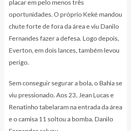
placar em pelo menos três
oportunidades. O próprio Keké mandou
chute forte de fora da área e viu Danilo
Fernandes fazer a defesa. Logo depois,
Everton, em dois lances, também levou
perigo.
Sem conseguir segurar a bola, o Bahia se
viu pressionado. Aos 23, Jean Lucas e
Renatinho tabelaram na entrada da área
e o camisa 11 soltou a bomba. Danilo
Fernandes salvou.