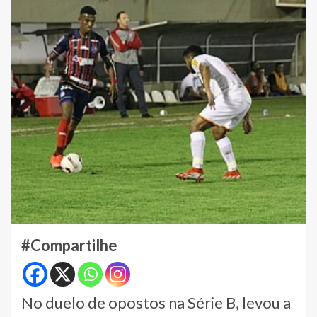
#Compartilhe
No duelo de opostos na Série B, levou a