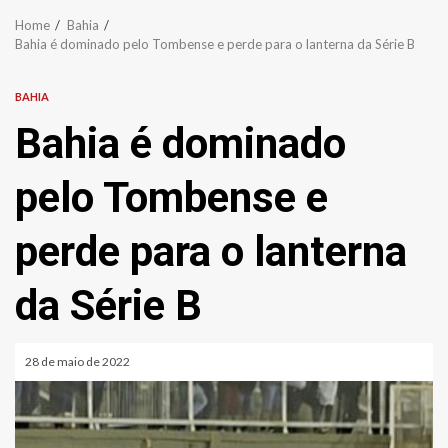
Home
Bahia
Bahia é dominado pelo Tombense e perde para o lanterna da Série B
BAHIA
Bahia é dominado
pelo Tombense e
perde para o lanterna
da Série B
28 de maio de 2022