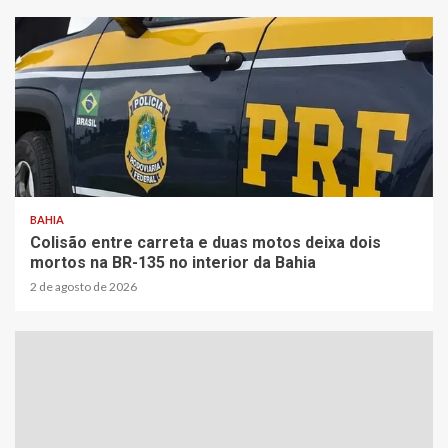
1 min read
BAHIA
Colisão entre carreta e duas motos deixa dois
mortos na BR-135 no interior da Bahia
2 de agosto de 2026