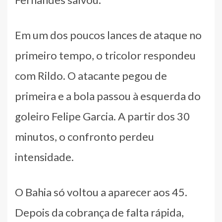
Em um dos poucos lances de ataque no
primeiro tempo, o tricolor respondeu
com Rildo. O atacante pegou de
primeira e a bola passou à esquerda do
goleiro Felipe Garcia. A partir dos 30
minutos, o confronto perdeu
intensidade.
O Bahia só voltou a aparecer aos 45.
Depois da cobrança de falta rápida,