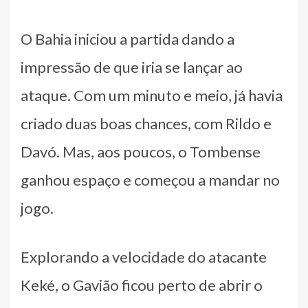
O Bahia iniciou a partida dando a
impressão de que iria se lançar ao
ataque. Com um minuto e meio, já havia
criado duas boas chances, com Rildo e
Davó. Mas, aos poucos, o Tombense
ganhou espaço e começou a mandar no
jogo.
Explorando a velocidade do atacante
Keké, o Gavião ficou perto de abrir o