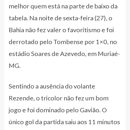
melhor quem está na parte de baixo da
tabela. Na noite de sexta-feira (27), o
Bahia não fez valer o favoritismo e foi
derrotado pelo Tombense por 1×0, no
estádio Soares de Azevedo, em Muriaé-
MG.
Sentindo a ausência do volante
Rezende, o tricolor não fez um bom
jogo e foi dominado pelo Gavião. O
único gol da partida saiu aos 11 minutos