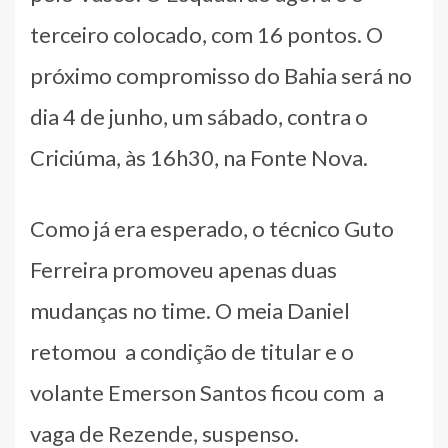
terceiro colocado, com 16 pontos. O
próximo compromisso do Bahia será no
dia 4 de junho, um sábado, contra o
Criciúma, às 16h30, na Fonte Nova.
Como já era esperado, o técnico Guto
Ferreira promoveu apenas duas
mudanças no time. O meia Daniel
retomou a condição de titular e o
volante Emerson Santos ficou com a
vaga de Rezende, suspenso.