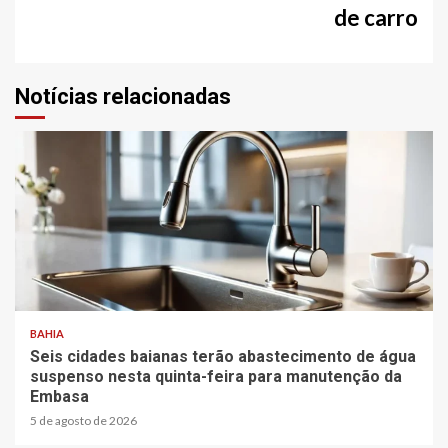
de carro
Notícias relacionadas
2 min read
BAHIA
Seis cidades baianas terão abastecimento de água
suspenso nesta quinta-feira para manutenção da
Embasa
5 de agosto de 2026