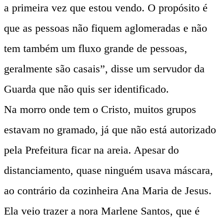
a primeira vez que estou vendo. O propósito é
que as pessoas não fiquem aglomeradas e não
tem também um fluxo grande de pessoas,
geralmente são casais”, disse um servudor da
Guarda que não quis ser identificado.
Na morro onde tem o Cristo, muitos grupos
estavam no gramado, já que não está autorizado
pela Prefeitura ficar na areia. Apesar do
distanciamento, quase ninguém usava máscara,
ao contrário da cozinheira Ana Maria de Jesus.
Ela veio trazer a nora Marlene Santos, que é