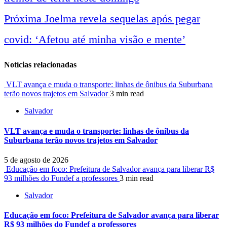
entre
Próxima
Joelma revela sequelas após pegar
covid: ‘Afetou até minha visão e mente’
notícias
Notícias relacionadas
VLT avança e muda o transporte: linhas de ônibus da Suburbana
terão novos trajetos em Salvador
3 min read
Salvador
VLT avança e muda o transporte: linhas de ônibus da
Suburbana terão novos trajetos em Salvador
5 de agosto de 2026
Educação em foco: Prefeitura de Salvador avança para liberar R$
93 milhões do Fundef a professores
3 min read
Salvador
Educação em foco: Prefeitura de Salvador avança para liberar
R$ 93 milhões do Fundef a professores