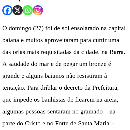
O domingo (27) foi de sol ensolarado na capital
baiana e muitos aproveitaram para curtir uma
das orlas mais requisitadas da cidade, na Barra.
A saudade do mar e de pegar um bronze é
grande e alguns baianos não resistiram à
tentação. Para driblar o decreto da Prefeitura,
que impede os banhistas de ficarem na areia,
algumas pessoas sentaram no gramado – na
parte do Cristo e no Forte de Santa Maria –