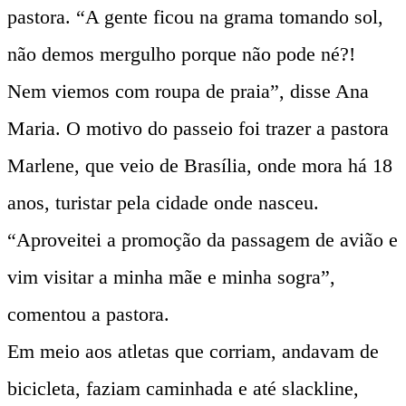
pastora. “A gente ficou na grama tomando sol,
não demos mergulho porque não pode né?!
Nem viemos com roupa de praia”, disse Ana
Maria. O motivo do passeio foi trazer a pastora
Marlene, que veio de Brasília, onde mora há 18
anos, turistar pela cidade onde nasceu.
“Aproveitei a promoção da passagem de avião e
vim visitar a minha mãe e minha sogra”,
comentou a pastora.
Em meio aos atletas que corriam, andavam de
bicicleta, faziam caminhada e até slackline,