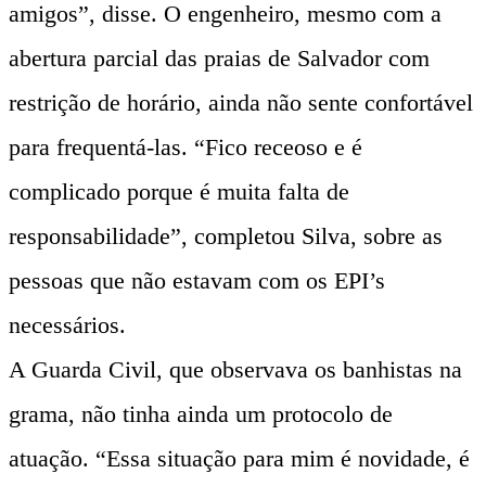
amigos”, disse. O engenheiro, mesmo com a
abertura parcial das praias de Salvador com
restrição de horário, ainda não sente confortável
para frequentá-las. “Fico receoso e é
complicado porque é muita falta de
responsabilidade”, completou Silva, sobre as
pessoas que não estavam com os EPI’s
necessários.
A Guarda Civil, que observava os banhistas na
grama, não tinha ainda um protocolo de
atuação. “Essa situação para mim é novidade, é