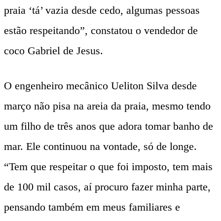
praia ‘tá’ vazia desde cedo, algumas pessoas
estão respeitando”, constatou o vendedor de
coco Gabriel de Jesus.
O engenheiro mecânico Ueliton Silva desde
março não pisa na areia da praia, mesmo tendo
um filho de três anos que adora tomar banho de
mar. Ele continuou na vontade, só de longe.
“Tem que respeitar o que foi imposto, tem mais
de 100 mil casos, aí procuro fazer minha parte,
pensando também em meus familiares e