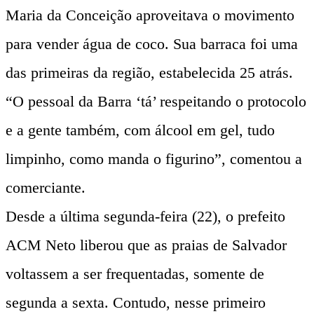
Maria da Conceição aproveitava o movimento
para vender água de coco. Sua barraca foi uma
das primeiras da região, estabelecida 25 atrás.
“O pessoal da Barra ‘tá’ respeitando o protocolo
e a gente também, com álcool em gel, tudo
limpinho, como manda o figurino”, comentou a
comerciante.
Desde a última segunda-feira (22), o prefeito
ACM Neto liberou que as praias de Salvador
voltassem a ser frequentadas, somente de
segunda a sexta. Contudo, nesse primeiro