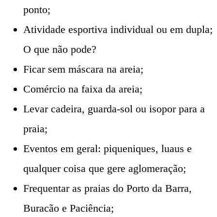
ponto;
Atividade esportiva individual ou em dupla;
O que não pode?
Ficar sem máscara na areia;
Comércio na faixa da areia;
Levar cadeira, guarda-sol ou isopor para a
praia;
Eventos em geral: piqueniques, luaus e
qualquer coisa que gere aglomeração;
Frequentar as praias do Porto da Barra,
Buracão e Paciência;