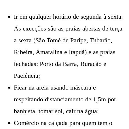
Ir em qualquer horário de segunda à sexta.
As exceções são as praias abertas de terça
a sexta (São Tomé de Paripe, Tubarão,
Ribeira, Amaralina e Itapuã) e as praias
fechadas: Porto da Barra, Buracão e
Paciência;
Ficar na areia usando máscara e
respeitando distanciamento de 1,5m por
banhista, tomar sol, cair na água;
Comércio na calçada para quem tem o