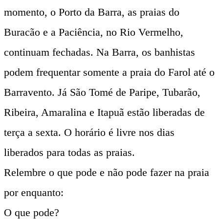
momento, o Porto da Barra, as praias do
Buracão e a Paciência, no Rio Vermelho,
continuam fechadas. Na Barra, os banhistas
podem frequentar somente a praia do Farol até o
Barravento. Já São Tomé de Paripe, Tubarão,
Ribeira, Amaralina e Itapuã estão liberadas de
terça a sexta. O horário é livre nos dias
liberados para todas as praias.
Relembre o que pode e não pode fazer na praia
por enquanto:
O que pode?