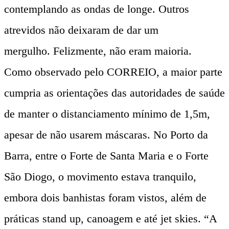
contemplando as ondas de longe. Outros
atrevidos não deixaram de dar um
mergulho. Felizmente, não eram maioria.
Como observado pelo CORREIO, a maior parte
cumpria as orientações das autoridades de saúde
de manter o distanciamento mínimo de 1,5m,
apesar de não usarem máscaras. No Porto da
Barra, entre o Forte de Santa Maria e o Forte
São Diogo, o movimento estava tranquilo,
embora dois banhistas foram vistos, além de
práticas stand up, canoagem e até jet skies. “A