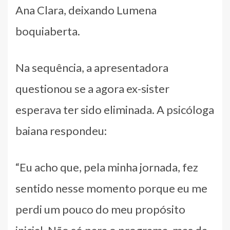
Ana Clara, deixando Lumena
boquiaberta.
Na sequência, a apresentadora
questionou se a agora ex-sister
esperava ter sido eliminada. A psicóloga
baiana respondeu:
“Eu acho que, pela minha jornada, fez
sentido nesse momento porque eu me
perdi um pouco do meu propósito