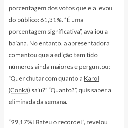
porcentagem dos votos que ela levou
do público: 61,31%. “É uma
porcentagem significativa”, avaliou a
baiana. No entanto, a apresentadora
comentou que a edição tem tido
números ainda maiores e perguntou:
“Quer chutar com quanto a
Karol
(Conká)
saiu?” “Quanto?”, quis saber a
eliminada da semana.
“99,17%! Bateu o recorde!”, revelou