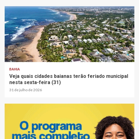
2 min read
BAHIA
Veja quais cidades baianas terão feriado municipal
nesta sexta-feira (31)
31 de julho de 2026