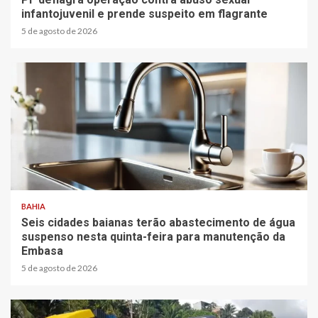
infantojuvenil e prende suspeito em flagrante
5 de agosto de 2026
2 min read
BAHIA
Seis cidades baianas terão abastecimento de água
suspenso nesta quinta-feira para manutenção da
Embasa
5 de agosto de 2026