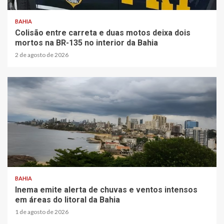
BAHIA
Colisão entre carreta e duas motos deixa dois
mortos na BR-135 no interior da Bahia
2 de agosto de 2026
1 min read
BAHIA
Inema emite alerta de chuvas e ventos intensos
em áreas do litoral da Bahia
1 de agosto de 2026