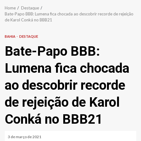
Home
Destaque
Bate-Papo BBB: Lumena fica chocada ao descobrir recorde de rejeição
de Karol Conká no BBB21
BAHIA
DESTAQUE
Bate-Papo BBB:
Lumena fica chocada
ao descobrir recorde
de rejeição de Karol
Conká no BBB21
3 de março de 2021