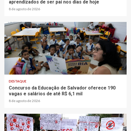
aprendizados de ser pai nos dias de hoje
8 de agosto de 2026
2 min read
DESTAQUE
Concurso da Educação de Salvador oferece 190
vagas e salários de até R$ 6,1 mil
8 de agosto de 2026