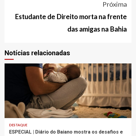
Próxima
Estudante de Direito morta na frente
das amigas na Bahia
Notícias relacionadas
4 min read
DESTAQUE
ESPECIAL | Diário do Baiano mostra os desafios e