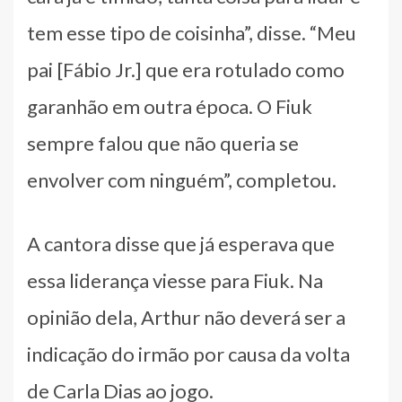
tem esse tipo de coisinha”, disse. “Meu
pai [Fábio Jr.] que era rotulado como
garanhão em outra época. O Fiuk
sempre falou que não queria se
envolver com ninguém”, completou.
A cantora disse que já esperava que
essa liderança viesse para Fiuk. Na
opinião dela, Arthur não deverá ser a
indicação do irmão por causa da volta
de Carla Dias ao jogo.