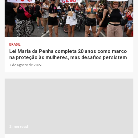
2 min read
BRASIL
Lei Maria da Penha completa 20 anos como marco
na proteção às mulheres, mas desafios persistem
7 de agosto de 2026
2 min read