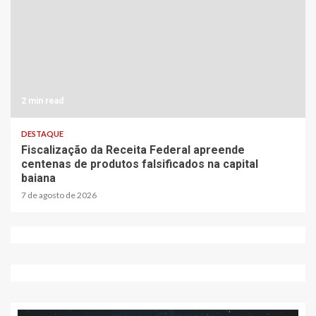
2 min read
DESTAQUE
Fiscalização da Receita Federal apreende
centenas de produtos falsificados na capital
baiana
7 de agosto de 2026