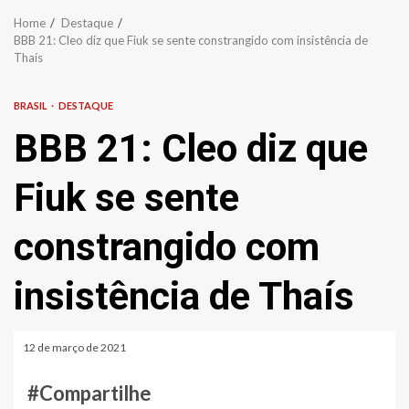
Home
Destaque
BBB 21: Cleo diz que Fiuk se sente constrangido com insistência de
Thaís
BRASIL
DESTAQUE
BBB 21: Cleo diz que
Fiuk se sente
constrangido com
insistência de Thaís
12 de março de 2021
#Compartilhe