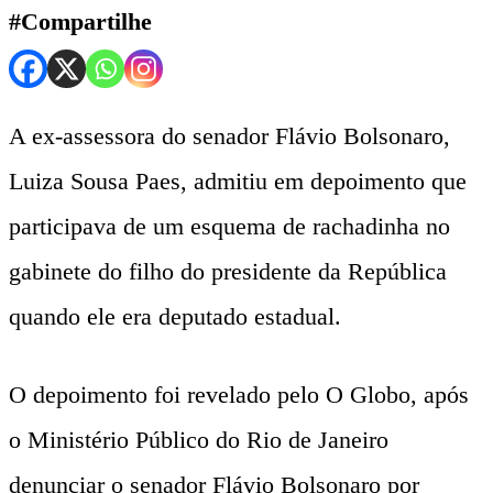
#Compartilhe
A ex-assessora do senador Flávio Bolsonaro,
Luiza Sousa Paes, admitiu em depoimento que
participava de um esquema de rachadinha no
gabinete do filho do presidente da República
quando ele era deputado estadual.
O depoimento foi revelado pelo O Globo, após
o Ministério Público do Rio de Janeiro
denunciar o senador Flávio Bolsonaro por