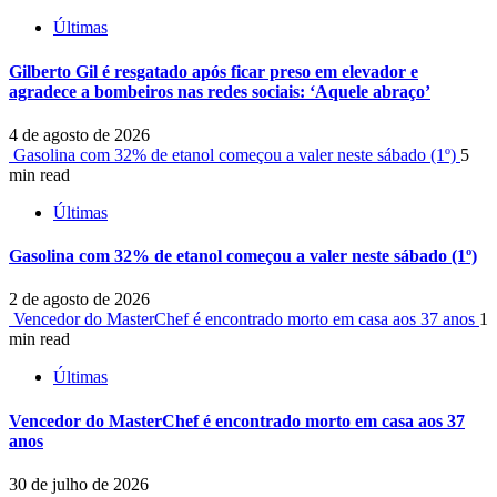
Últimas
Gilberto Gil é resgatado após ficar preso em elevador e
agradece a bombeiros nas redes sociais: ‘Aquele abraço’
4 de agosto de 2026
Gasolina com 32% de etanol começou a valer neste sábado (1º)
5
min read
Últimas
Gasolina com 32% de etanol começou a valer neste sábado (1º)
2 de agosto de 2026
Vencedor do MasterChef é encontrado morto em casa aos 37 anos
1
min read
Últimas
Vencedor do MasterChef é encontrado morto em casa aos 37
anos
30 de julho de 2026