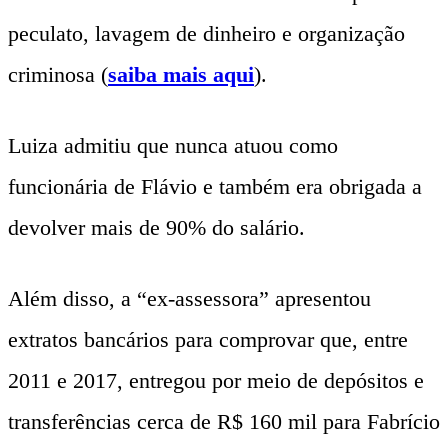
peculato, lavagem de dinheiro e organização
criminosa (
saiba mais aqui
).
Luiza admitiu que nunca atuou como
funcionária de Flávio e também era obrigada a
devolver mais de 90% do salário.
Além disso, a “ex-assessora” apresentou
extratos bancários para comprovar que, entre
2011 e 2017, entregou por meio de depósitos e
transferências cerca de R$ 160 mil para Fabrício