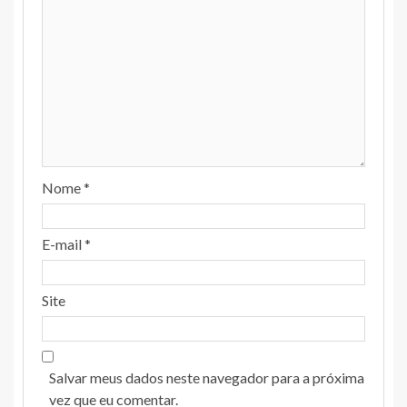
Nome
*
E-mail
*
Site
Salvar meus dados neste navegador para a próxima
vez que eu comentar.