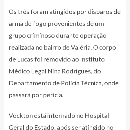
Os três foram atingidos por disparos de
arma de fogo provenientes de um
grupo criminoso durante operação
realizada no bairro de Valéria. O corpo
de Lucas foi removido ao Instituto
Médico Legal Nina Rodrigues, do
Departamento de Polícia Técnica, onde
passará por perícia.
Vockton está internado no Hospital
Geral do Estado, após ser atingido no