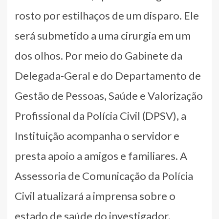
rosto por estilhaços de um disparo. Ele
será submetido a uma cirurgia em um
dos olhos. Por meio do Gabinete da
Delegada-Geral e do Departamento de
Gestão de Pessoas, Saúde e Valorização
Profissional da Polícia Civil (DPSV), a
Instituição acompanha o servidor e
presta apoio a amigos e familiares. A
Assessoria de Comunicação da Polícia
Civil atualizará a imprensa sobre o
estado de saúde do investigador.