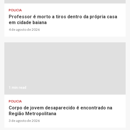
POLICIA
Professor é morto a tiros dentro da própria casa
em cidade baiana
4 de agosto de 2026
1 min read
POLICIA
Corpo de jovem desaparecido é encontrado na
Região Metropolitana
3 de agosto de 2026