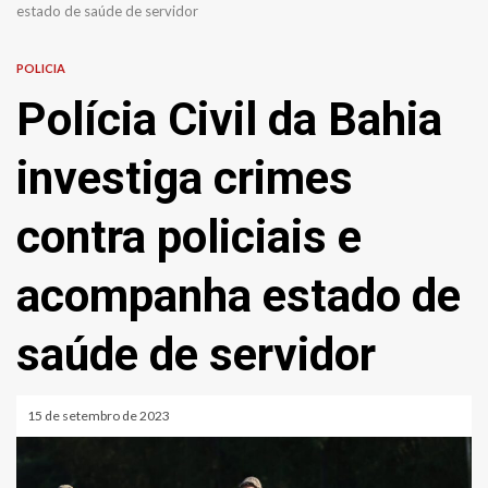
estado de saúde de servidor
POLICIA
Polícia Civil da Bahia
investiga crimes
contra policiais e
acompanha estado de
saúde de servidor
15 de setembro de 2023