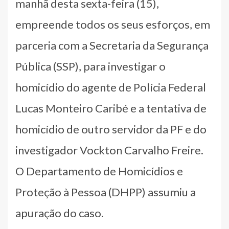
manhã desta sexta-feira (15),
empreende todos os seus esforços, em
parceria com a Secretaria da Segurança
Pública (SSP), para investigar o
homicídio do agente de Polícia Federal
Lucas Monteiro Caribé e a tentativa de
homicídio de outro servidor da PF e do
investigador Vockton Carvalho Freire.
O Departamento de Homicídios e
Proteção à Pessoa (DHPP) assumiu a
apuração do caso.