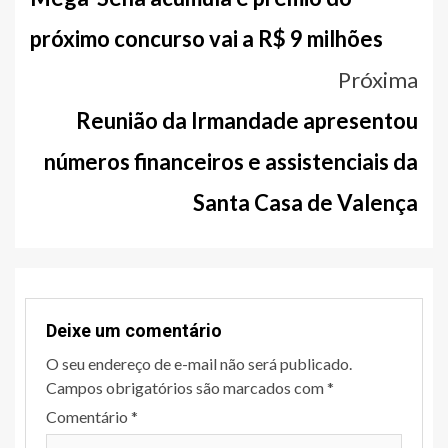
notícias
próximo concurso vai a R$ 9 milhões
Próxima
Reunião da Irmandade apresentou
números financeiros e assistenciais da
Santa Casa de Valença
Deixe um comentário
O seu endereço de e-mail não será publicado.
Campos obrigatórios são marcados com
*
Comentário
*