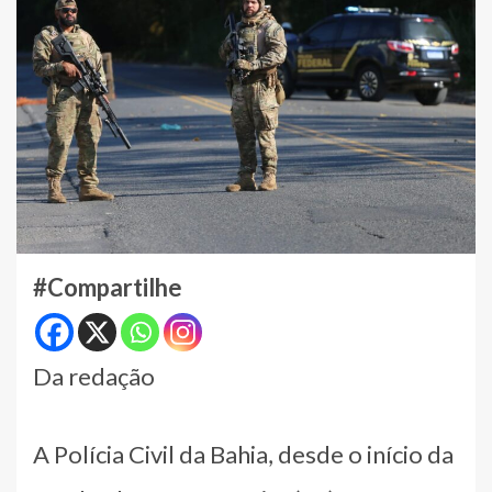
#Compartilhe
Da redação
A Polícia Civil da Bahia, desde o início da