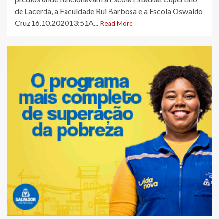
de Lacerda, a Faculdade Rui Barbosa e a Escola Oswaldo
Cruz16.10.202013:51A...
Read More