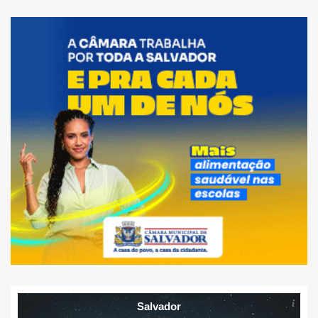
Salvador