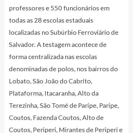
professores e 550 funcionários em
todas as 28 escolas estaduais
localizadas no Subúrbio Ferroviário de
Salvador. A testagem acontece de
forma centralizada nas escolas
denominadas de polos, nos bairros do
Lobato, São João do Cabrito,
Plataforma, Itacaranha, Alto da
Terezinha, São Tomé de Paripe, Paripe,
Coutos, Fazenda Coutos, Alto de
Coutos, Periperi, Mirantes de Periperi e