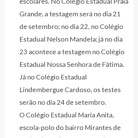
escolares. No Colégio Estadual Praia
Grande, a testagem será no dia 21
de setembro; no dia 22, no Colégio
Estadual Nelson Mandela; já no dia
23 acontece a testagem no Colégio
Estadual Nossa Senhora de Fátima.
Já no Colégio Estadual
Lindembergue Cardoso, os testes
serão no dia 24 de setembro.
O Colégio Estadual Maria Anita,
escola-polo do bairro Mirantes de