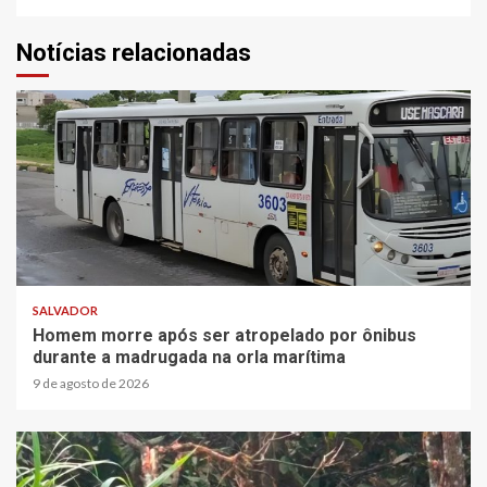
Notícias relacionadas
2 min read
SALVADOR
Homem morre após ser atropelado por ônibus
durante a madrugada na orla marítima
9 de agosto de 2026