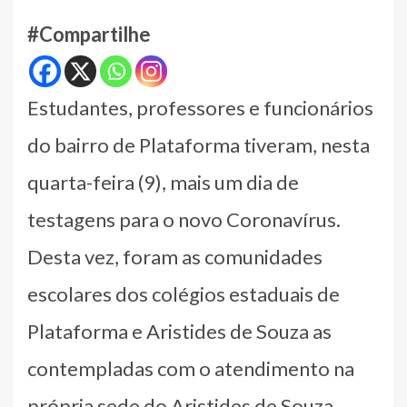
#Compartilhe
Estudantes, professores e funcionários
do bairro de Plataforma tiveram, nesta
quarta-feira (9), mais um dia de
testagens para o novo Coronavírus.
Desta vez, foram as comunidades
escolares dos colégios estaduais de
Plataforma e Aristides de Souza as
contempladas com o atendimento na
própria sede do Aristides de Souza,