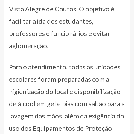
Vista Alegre de Coutos. O objetivo é
facilitar a ida dos estudantes,
professores e funcionários e evitar
aglomeração.
Para o atendimento, todas as unidades
escolares foram preparadas com a
higienização do local e disponibilização
de álcool em gel e pias com sabão para a
lavagem das mãos, além da exigência do
uso dos Equipamentos de Proteção