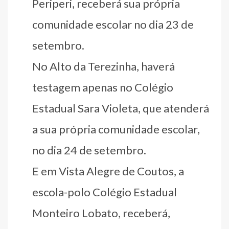
Periperi, receberá sua própria
comunidade escolar no dia 23 de
setembro.
No Alto da Terezinha, haverá
testagem apenas no Colégio
Estadual Sara Violeta, que atenderá
a sua própria comunidade escolar,
no dia 24 de setembro.
E em Vista Alegre de Coutos, a
escola-polo Colégio Estadual
Monteiro Lobato, receberá,