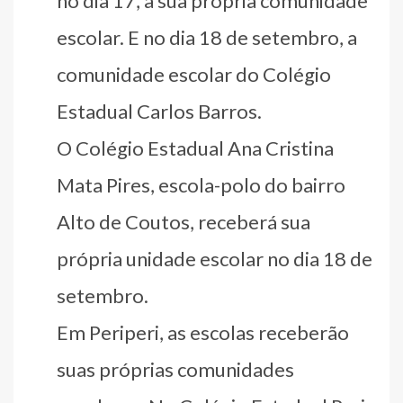
no dia 17, a sua própria comunidade
escolar. E no dia 18 de setembro, a
comunidade escolar do Colégio
Estadual Carlos Barros.
O Colégio Estadual Ana Cristina
Mata Pires, escola-polo do bairro
Alto de Coutos, receberá sua
própria unidade escolar no dia 18 de
setembro.
Em Periperi, as escolas receberão
suas próprias comunidades