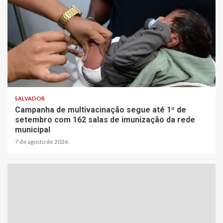
2 min read
SALVADOR
Campanha de multivacinação segue até 1º de
setembro com 162 salas de imunização da rede
municipal
7 de agosto de 2026