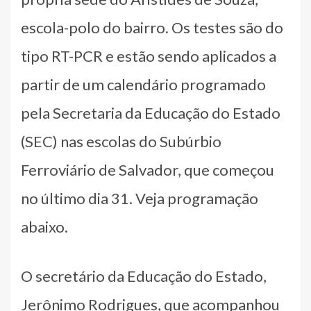
escola-polo do bairro. Os testes são do
tipo RT-PCR e estão sendo aplicados a
partir de um calendário programado
pela Secretaria da Educação do Estado
(SEC) nas escolas do Subúrbio
Ferroviário de Salvador, que começou
no último dia 31. Veja programação
abaixo.
O secretário da Educação do Estado,
Jerônimo Rodrigues, que acompanhou