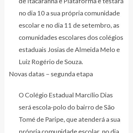
de Itacaranha e Plataforma e testará
no dia 10 a sua própria comunidade
escolar e no dia 11 de setembro, as
comunidades escolares dos colégios
estaduais Josias de Almeida Melo e
Luiz Rogério de Souza.
Novas datas – segunda etapa
O Colégio Estadual Marcílio Dias
será escola-polo do bairro de São
Tomé de Paripe, que atenderá a sua
própria comunidade escolar, no dia