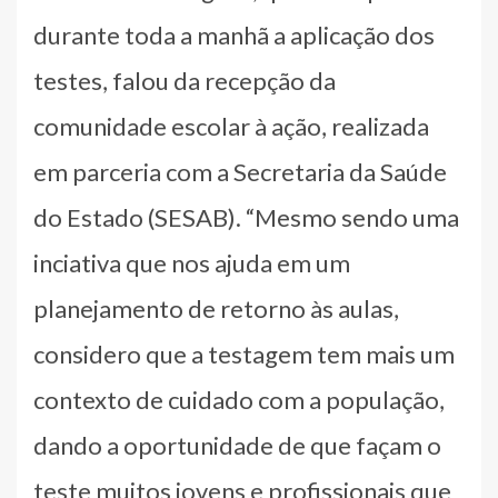
durante toda a manhã a aplicação dos
testes, falou da recepção da
comunidade escolar à ação, realizada
em parceria com a Secretaria da Saúde
do Estado (SESAB). “Mesmo sendo uma
inciativa que nos ajuda em um
planejamento de retorno às aulas,
considero que a testagem tem mais um
contexto de cuidado com a população,
dando a oportunidade de que façam o
teste muitos jovens e profissionais que