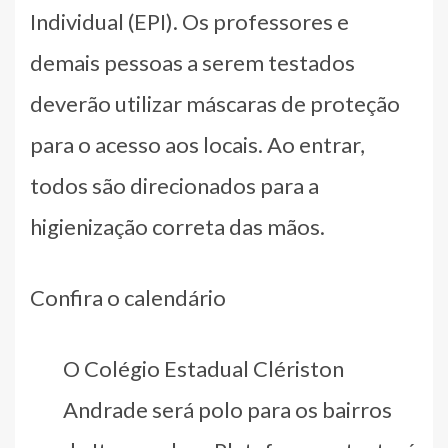
Individual (EPI). Os professores e
demais pessoas a serem testados
deverão utilizar máscaras de proteção
para o acesso aos locais. Ao entrar,
todos são direcionados para a
higienização correta das mãos.
Confira o calendário
O Colégio Estadual Clériston
Andrade será polo para os bairros