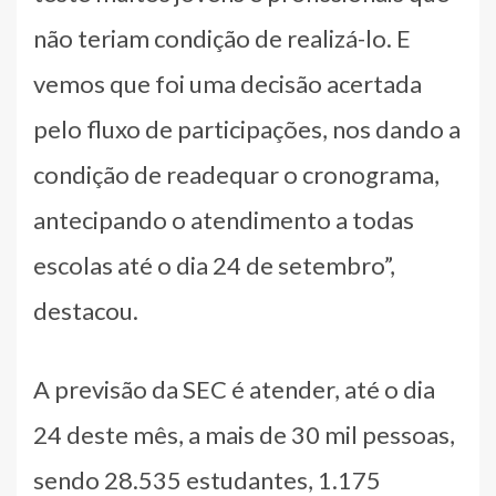
não teriam condição de realizá-lo. E
vemos que foi uma decisão acertada
pelo fluxo de participações, nos dando a
condição de readequar o cronograma,
antecipando o atendimento a todas
escolas até o dia 24 de setembro”,
destacou.
A previsão da SEC é atender, até o dia
24 deste mês, a mais de 30 mil pessoas,
sendo 28.535 estudantes, 1.175