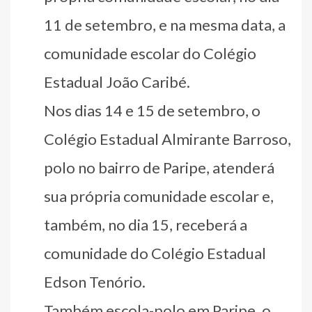
11 de setembro, e na mesma data, a
comunidade escolar do Colégio
Estadual João Caribé.
Nos dias 14 e 15 de setembro, o
Colégio Estadual Almirante Barroso,
polo no bairro de Paripe, atenderá
sua própria comunidade escolar e,
também, no dia 15, receberá a
comunidade do Colégio Estadual
Edson Tenório.
Também escola-polo em Paripe, o