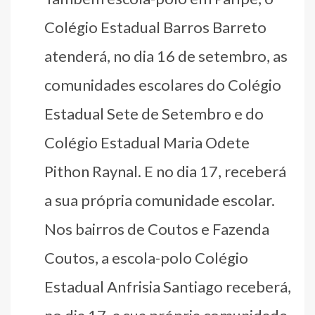
Colégio Estadual Barros Barreto
atenderá, no dia 16 de setembro, as
comunidades escolares do Colégio
Estadual Sete de Setembro e do
Colégio Estadual Maria Odete
Pithon Raynal. E no dia 17, receberá
a sua própria comunidade escolar.
Nos bairros de Coutos e Fazenda
Coutos, a escola-polo Colégio
Estadual Anfrisia Santiago receberá,