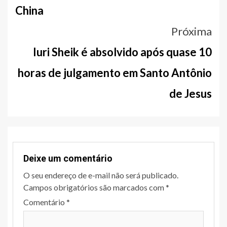
China
Próxima
Iuri Sheik é absolvido após quase 10
horas de julgamento em Santo Antônio
de Jesus
Deixe um comentário
O seu endereço de e-mail não será publicado.
Campos obrigatórios são marcados com
*
Comentário
*