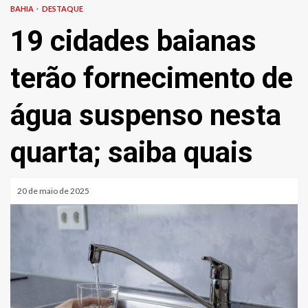
BAHIA
DESTAQUE
19 cidades baianas
terão fornecimento de
água suspenso nesta
quarta; saiba quais
20 de maio de 2025