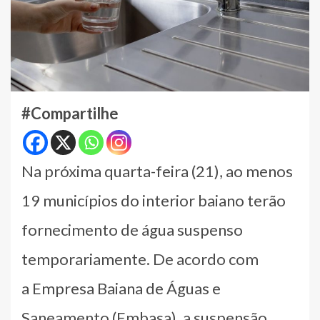
#Compartilhe
Na próxima quarta-feira (21), ao menos
19 municípios do interior baiano terão
fornecimento de água suspenso
temporariamente. De acordo com
a Empresa Baiana de Águas e
Saneamento (Embasa), a suspensão