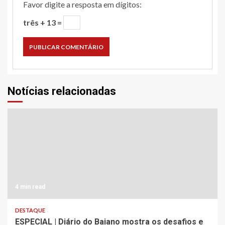
Favor digite a resposta em dígitos:
três + 13 =
Notícias relacionadas
4 min read
DESTAQUE
ESPECIAL | Diário do Baiano mostra os desafios e