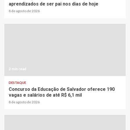
aprendizados de ser pai nos dias de hoje
8 de agosto de 2026
2 min read
DESTAQUE
Concurso da Educação de Salvador oferece 190
vagas e salários de até R$ 6,1 mil
8 de agosto de 2026