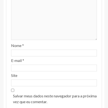
Nome
*
E-mail
*
Site
Salvar meus dados neste navegador para a próxima
vez que eu comentar.