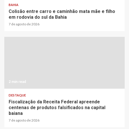
BAHIA
Colisão entre carro e caminhão mata mãe e filho
em rodovia do sul da Bahia
7 de agosto de 2026
2 min read
DESTAQUE
Fiscalização da Receita Federal apreende
centenas de produtos falsificados na capital
baiana
7 de agosto de 2026