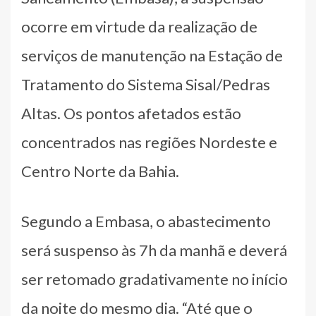
ocorre em virtude da realização de
serviços de manutenção na Estação de
Tratamento do Sistema Sisal/Pedras
Altas. Os pontos afetados estão
concentrados nas regiões Nordeste e
Centro Norte da Bahia.
Segundo a Embasa, o abastecimento
será suspenso às 7h da manhã e deverá
ser retomado gradativamente no início
da noite do mesmo dia. “Até que o