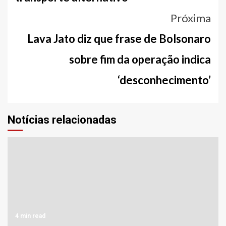
Próxima
Lava Jato diz que frase de Bolsonaro
sobre fim da operação indica
‘desconhecimento’
Notícias relacionadas
4 min read