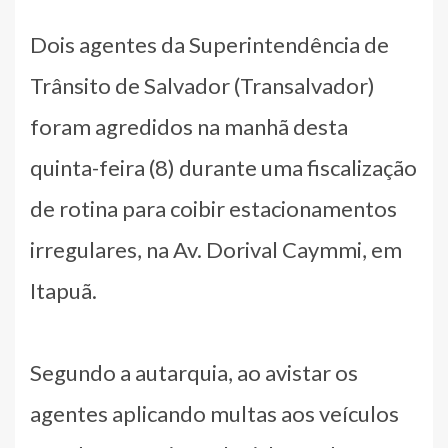
Dois agentes da Superintendência de
Trânsito de Salvador (Transalvador)
foram agredidos na manhã desta
quinta-feira (8) durante uma fiscalização
de rotina para coibir estacionamentos
irregulares, na Av. Dorival Caymmi, em
Itapuã.
Segundo a autarquia, ao avistar os
agentes aplicando multas aos veículos