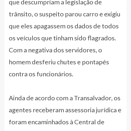
que descumpriam a legislação de
trânsito, o suspeito parou carro e exigiu
que eles apagassem os dados de todos
os veículos que tinham sido flagrados.
Com a negativa dos servidores, o
homem desferiu chutes e pontapés
contra os funcionários.
Ainda de acordo com a Transalvador, os
agentes receberam assessoria jurídica e
foram encaminhados à Central de