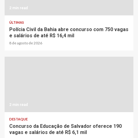
2 min read
ÚLTIMAS
Polícia Civil da Bahia abre concurso com 750 vagas
e salários de até R$ 16,4 mil
8 de agosto de 2026
2 min read
DESTAQUE
Concurso da Educação de Salvador oferece 190
vagas e salários de até R$ 6,1 mil