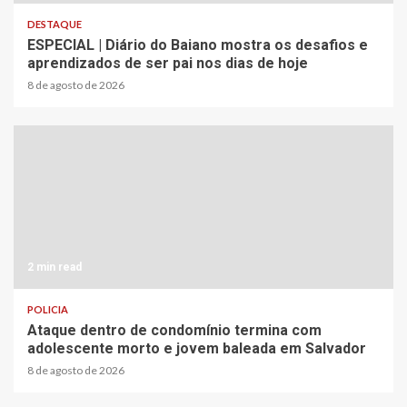
DESTAQUE
ESPECIAL | Diário do Baiano mostra os desafios e
aprendizados de ser pai nos dias de hoje
8 de agosto de 2026
2 min read
POLICIA
Ataque dentro de condomínio termina com
adolescente morto e jovem baleada em Salvador
8 de agosto de 2026