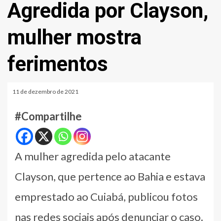
Agredida por Clayson,
mulher mostra
ferimentos
11 de dezembro de 2021
#Compartilhe
A mulher agredida pelo atacante
Clayson, que pertence ao Bahia e estava
emprestado ao Cuiabá, publicou fotos
nas redes sociais após denunciar o caso.