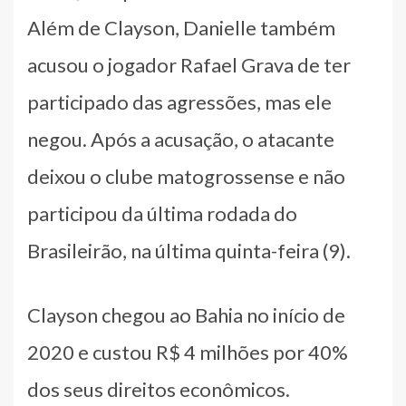
Além de Clayson, Danielle também
acusou o jogador Rafael Grava de ter
participado das agressões, mas ele
negou. Após a acusação, o atacante
deixou o clube matogrossense e não
participou da última rodada do
Brasileirão, na última quinta-feira (9).
Clayson chegou ao Bahia no início de
2020 e custou R$ 4 milhões por 40%
dos seus direitos econômicos.