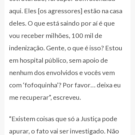
aqui. Eles [os agressores] estão na casa
deles. O que está saindo por aí é que
vou receber milhões, 100 mil de
indenização. Gente, o que é isso? Estou
em hospital público, sem apoio de
nenhum dos envolvidos e vocês vem
com ‘fofoquinha’? Por favor… deixa eu
me recuperar”, escreveu.
“Existem coisas que só a Justiça pode
apurar, o fato vai ser investigado. Não