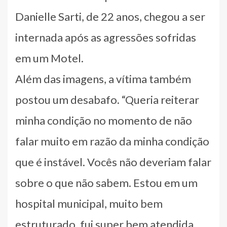
Danielle Sarti, de 22 anos, chegou a ser
internada após as agressões sofridas
em um Motel.
Além das imagens, a vítima também
postou um desabafo. “Queria reiterar
minha condição no momento de não
falar muito em razão da minha condição
que é instável. Vocês não deveriam falar
sobre o que não sabem. Estou em um
hospital municipal, muito bem
estruturado, fui super bem atendida