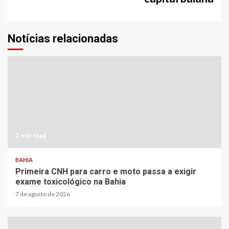
Notícias relacionadas
2 min read
BAHIA
Primeira CNH para carro e moto passa a exigir
exame toxicológico na Bahia
7 de agosto de 2026