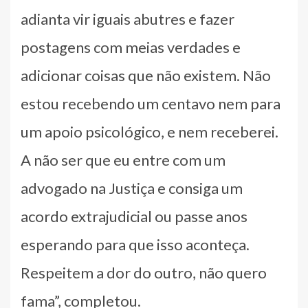
adianta vir iguais abutres e fazer
postagens com meias verdades e
adicionar coisas que não existem. Não
estou recebendo um centavo nem para
um apoio psicológico, e nem receberei.
A não ser que eu entre com um
advogado na Justiça e consiga um
acordo extrajudicial ou passe anos
esperando para que isso aconteça.
Respeitem a dor do outro, não quero
fama”, completou.