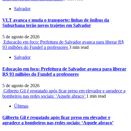
Salvador
VLT avança e muda o transporte: linhas de ônibus da
Suburbana terão novos trajetos em Salvador
5 de agosto de 2026
Educação em foco: Prefeitura de Salvador avança para liberar R$
93 milhões do Fundef a professores
3 min read
Salvador
Educação em foco: Prefeitura de Salvador avança para liberar
R$ 93 milhões do Fundef a professores
5 de agosto de 2026
Gilberto Gil é resgatado após ficar preso em elevador e agradece a
bombeiros nas redes sociais: ‘Aquele abraço’
1 min read
Últimas
Gilberto Gil é resgatado após ficar preso em elevador e
agradece a bombeiros nas redes sociais: ‘Aquele abraço’