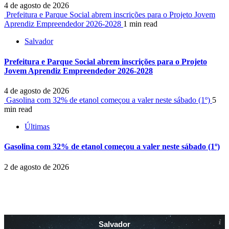
4 de agosto de 2026
Prefeitura e Parque Social abrem inscrições para o Projeto Jovem
Aprendiz Empreendedor 2026-2028
1 min read
Salvador
Prefeitura e Parque Social abrem inscrições para o Projeto
Jovem Aprendiz Empreendedor 2026-2028
4 de agosto de 2026
Gasolina com 32% de etanol começou a valer neste sábado (1º)
5
min read
Últimas
Gasolina com 32% de etanol começou a valer neste sábado (1º)
2 de agosto de 2026
Salvador