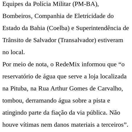
Equipes da Polícia Militar (PM-BA),
Bombeiros, Companhia de Eletricidade do
Estado da Bahia (Coelba) e Superintendência de
Trânsito de Salvador (Transalvador) estiveram
no local.
Por meio de nota, o RedeMix informou que “o
reservatório de água que serve a loja localizada
na Pituba, na Rua Arthur Gomes de Carvalho,
tombou, derramando água sobre a pista e
atingindo parte da fiação da via pública. Não
houve vítimas nem danos materiais a terceiros”.