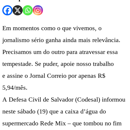
Em momentos como o que vivemos, o
jornalismo sério ganha ainda mais relevância.
Precisamos um do outro para atravessar essa
tempestade. Se puder, apoie nosso trabalho
e assine o Jornal Correio por apenas R$
5,94/mês.
A Defesa Civil de Salvador (Codesal) informou
neste sábado (19) que a caixa d’água do
supermercado Rede Mix – que tombou no fim