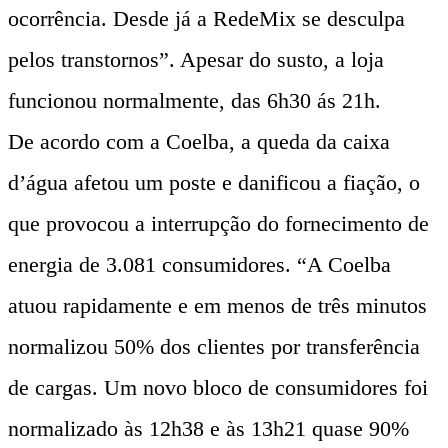
ocorrência. Desde já a RedeMix se desculpa
pelos transtornos”. Apesar do susto, a loja
funcionou normalmente, das 6h30 ás 21h.
De acordo com a Coelba, a queda da caixa
d’água afetou um poste e danificou a fiação, o
que provocou a interrupção do fornecimento de
energia de 3.081 consumidores. “A Coelba
atuou rapidamente e em menos de três minutos
normalizou 50% dos clientes por transferência
de cargas. Um novo bloco de consumidores foi
normalizado às 12h38 e às 13h21 quase 90%