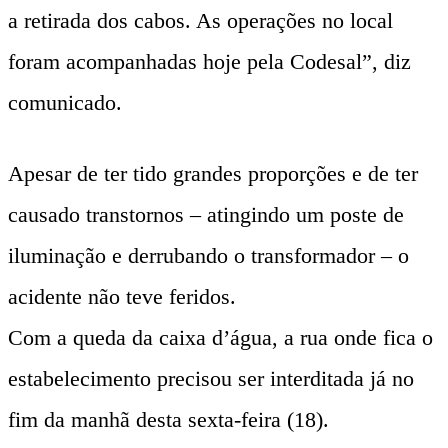
a retirada dos cabos. As operações no local
foram acompanhadas hoje pela Codesal”, diz
comunicado.
Apesar de ter tido grandes proporções e de ter
causado transtornos – atingindo um poste de
iluminação e derrubando o transformador – o
acidente não teve feridos.
Com a queda da caixa d’água, a rua onde fica o
estabelecimento precisou ser interditada já no
fim da manhã desta sexta-feira (18).