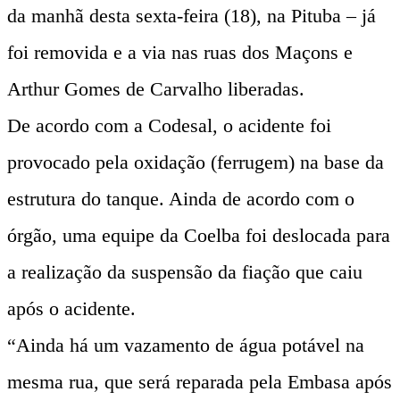
da manhã desta sexta-feira (18), na Pituba – já
foi removida e a via nas ruas dos Maçons e
Arthur Gomes de Carvalho liberadas.
De acordo com a Codesal, o acidente foi
provocado pela oxidação (ferrugem) na base da
estrutura do tanque. Ainda de acordo com o
órgão, uma equipe da Coelba foi deslocada para
a realização da suspensão da fiação que caiu
após o acidente.
“Ainda há um vazamento de água potável na
mesma rua, que será reparada pela Embasa após