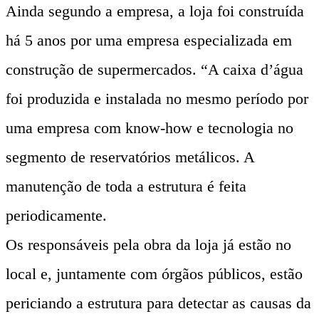
Ainda segundo a empresa, a loja foi construída
há 5 anos por uma empresa especializada em
construção de supermercados. “A caixa d’água
foi produzida e instalada no mesmo período por
uma empresa com know-how e tecnologia no
segmento de reservatórios metálicos. A
manutenção de toda a estrutura é feita
periodicamente.
Os responsáveis pela obra da loja já estão no
local e, juntamente com órgãos públicos, estão
periciando a estrutura para detectar as causas da