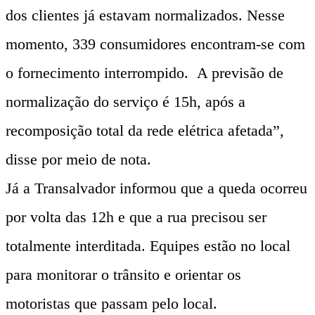
dos clientes já estavam normalizados. Nesse
momento, 339 consumidores encontram-se com
o fornecimento interrompido. A previsão de
normalização do serviço é 15h, após a
recomposição total da rede elétrica afetada”,
disse por meio de nota.
Já a Transalvador informou que a queda ocorreu
por volta das 12h e que a rua precisou ser
totalmente interditada. Equipes estão no local
para monitorar o trânsito e orientar os
motoristas que passam pelo local.