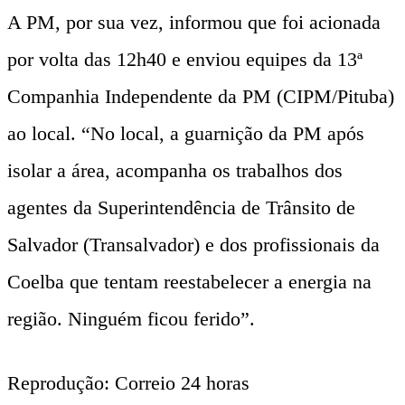
A PM, por sua vez, informou que foi acionada
por volta das 12h40 e enviou equipes da 13ª
Companhia Independente da PM (CIPM/Pituba)
ao local. “No local, a guarnição da PM após
isolar a área, acompanha os trabalhos dos
agentes da Superintendência de Trânsito de
Salvador (Transalvador) e dos profissionais da
Coelba que tentam reestabelecer a energia na
região. Ninguém ficou ferido”.
Reprodução: Correio 24 horas