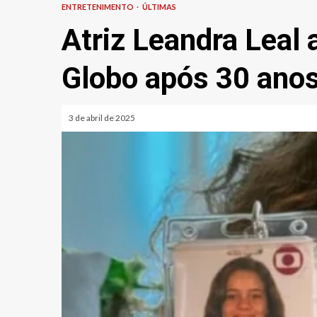
ENTRETENIMENTO
ÚLTIMAS
Atriz Leandra Leal 
Globo após 30 ano
3 de abril de 2025