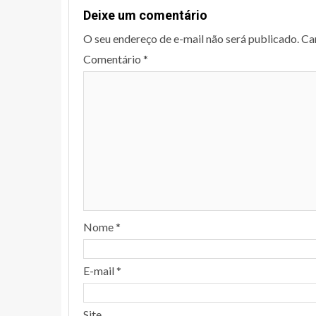
Deixe um comentário
O seu endereço de e-mail não será publicado.
Ca
Comentário
*
Nome
*
E-mail
*
Site