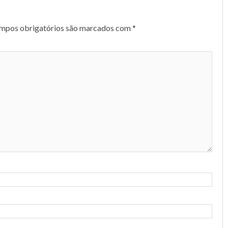
mpos obrigatórios são marcados com
*