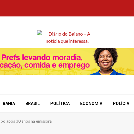
BAHIA
BRASIL
POLÍTICA
ECONOMIA
POLÍCIA
lobo após 30 anos na emissora