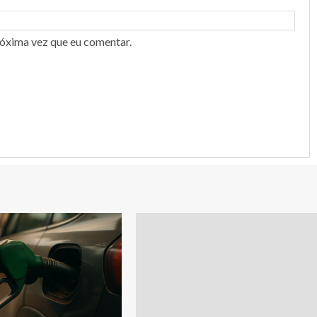
róxima vez que eu comentar.