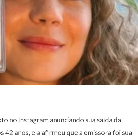
xto no Instagram anunciando sua saída da
 42 anos, ela afirmou que a emissora foi sua