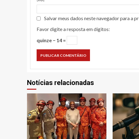
Salvar meus dados neste navegador para a p
Favor digite a resposta em dígitos:
quinze − 14 =
Notícias relacionadas