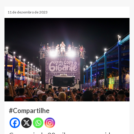
11 de dezembro de 2023
#Compartilhe