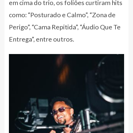
em cima do trio, os foliões curtiram hits
como: “Posturado e Calmo”, “Zona de
Perigo”, “Cama Repitida”, “Áudio Que Te
Entrega”, entre outros.