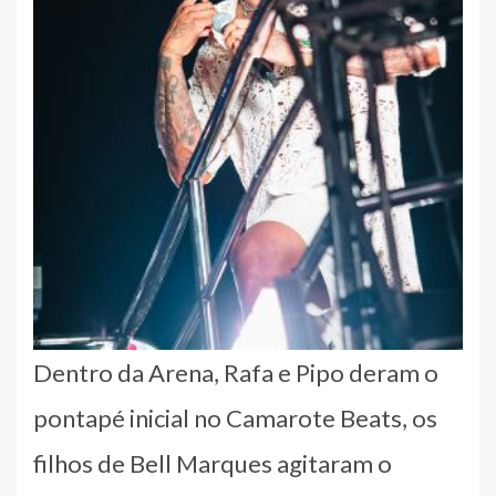
Dentro da Arena, Rafa e Pipo deram o
pontapé inicial no Camarote Beats, os
filhos de Bell Marques agitaram o