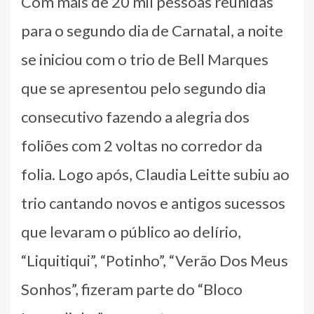
Com mais de 20 mil pessoas reunidas
para o segundo dia de Carnatal, a noite
se iniciou com o trio de Bell Marques
que se apresentou pelo segundo dia
consecutivo fazendo a alegria dos
foliões com 2 voltas no corredor da
folia. Logo após, Claudia Leitte subiu ao
trio cantando novos e antigos sucessos
que levaram o público ao delírio,
“Liquitiqui”, “Potinho”, “Verão Dos Meus
Sonhos”, fizeram parte do “Bloco