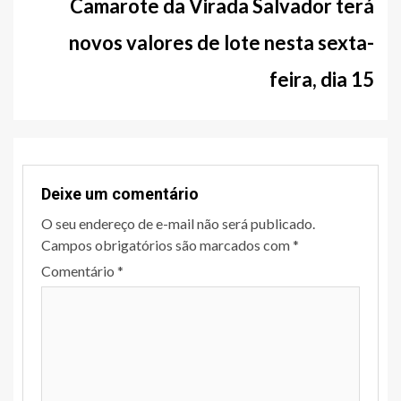
Camarote da Virada Salvador terá
novos valores de lote nesta sexta-
feira, dia 15
Deixe um comentário
O seu endereço de e-mail não será publicado.
Campos obrigatórios são marcados com
*
Comentário
*