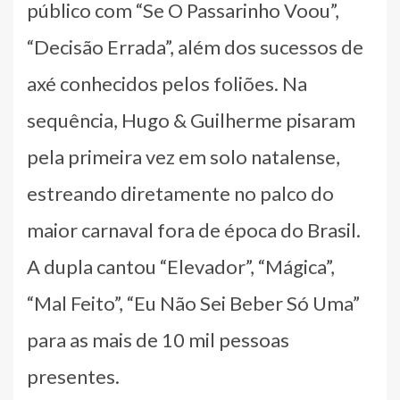
público com “Se O Passarinho Voou”,
“Decisão Errada”, além dos sucessos de
axé conhecidos pelos foliões. Na
sequência, Hugo & Guilherme pisaram
pela primeira vez em solo natalense,
estreando diretamente no palco do
maior carnaval fora de época do Brasil.
A dupla cantou “Elevador”, “Mágica”,
“Mal Feito”, “Eu Não Sei Beber Só Uma”
para as mais de 10 mil pessoas
presentes.