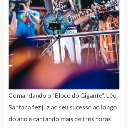
Comandando o “Bloco do Gigante”, Léo
Santana fez juz ao seu sucesso ao longo
do ano e cantando mais de três horas