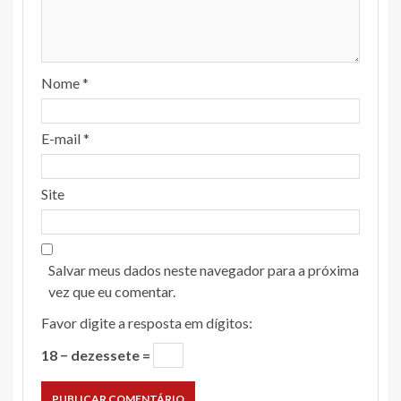
Nome
*
E-mail
*
Site
Salvar meus dados neste navegador para a próxima
vez que eu comentar.
Favor digite a resposta em dígitos:
18 − dezessete =