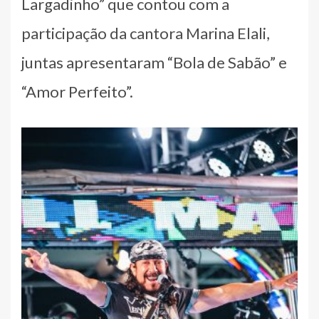
Largadinho” que contou com a
participação da cantora Marina Elali,
juntas apresentaram “Bola de Sabão” e
“Amor Perfeito”.