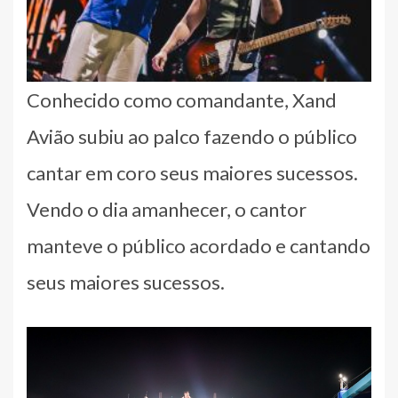
Conhecido como comandante, Xand
Avião subiu ao palco fazendo o público
cantar em coro seus maiores sucessos.
Vendo o dia amanhecer, o cantor
manteve o público acordado e cantando
seus maiores sucessos.