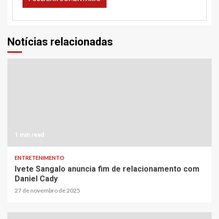
Notícias relacionadas
1 min read
ENTRETENIMENTO
Ivete Sangalo anuncia fim de relacionamento com
Daniel Cady
27 de novembro de 2025