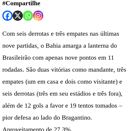
#Compartilhe
Com seis derrotas e três empates nas últimas
nove partidas, o Bahia amarga a lanterna do
Brasileirão com apenas nove pontos em 11
rodadas. São duas vitórias como mandante, três
empates (um em casa e dois como visitante) e
seis derrotas (três em seu estádios e três fora),
além de 12 gols a favor e 19 tentos tomados –
pior defesa ao lado do Bragantino.
Aproveitamento de 27,3%.