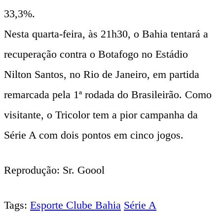
33,3%.
Nesta quarta-feira, às 21h30, o Bahia tentará a
recuperação contra o Botafogo no Estádio
Nilton Santos, no Rio de Janeiro, em partida
remarcada pela 1ª rodada do Brasileirão. Como
visitante, o Tricolor tem a pior campanha da
Série A com dois pontos em cinco jogos.
Reprodução: Sr. Goool
Tags:
Esporte Clube Bahia
Série A