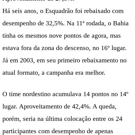
Há seis anos, o Esquadrão foi rebaixado com
desempenho de 32,5%. Na 11ª rodada, o Bahia
tinha os mesmos nove pontos de agora, mas
estava fora da zona do descenso, no 16º lugar.
Já em 2003, em seu primeiro rebaixamento no
atual formato, a campanha era melhor.
O time nordestino acumulava 14 pontos no 14º
lugar. Aproveitamento de 42,4%. A queda,
porém, seria na última colocação entre os 24
participantes com desempenho de apenas