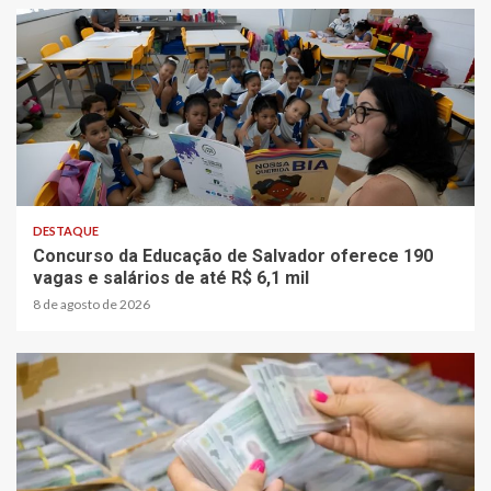
2 min read
DESTAQUE
Concurso da Educação de Salvador oferece 190
vagas e salários de até R$ 6,1 mil
8 de agosto de 2026