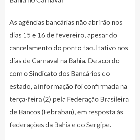
As agências bancárias não abrirão nos
dias 15 e 16 de fevereiro, apesar do
cancelamento do ponto facultativo nos
dias de Carnaval na Bahia. De acordo
com o Sindicato dos Bancários do
estado, a informação foi confirmada na
terça-feira (2) pela Federação Brasileira
de Bancos (Febraban), em resposta às
federações da Bahia e do Sergipe.