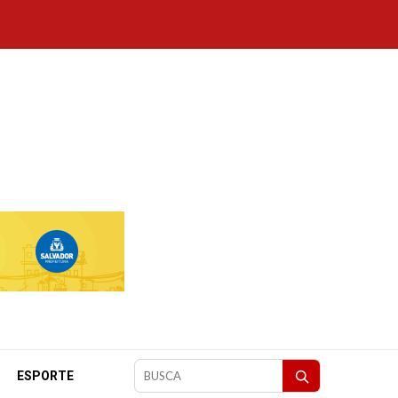
ESPORTE
Pesquisar