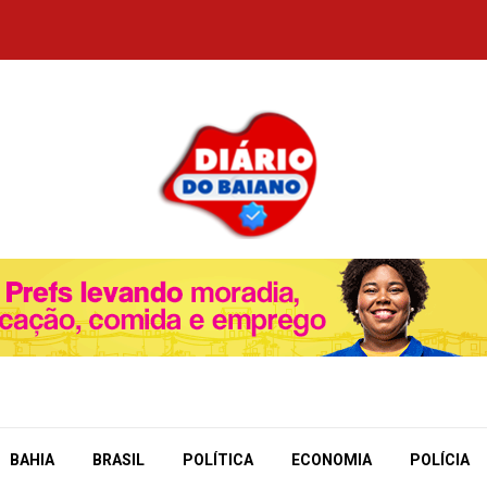
BAHIA
BRASIL
POLÍTICA
ECONOMIA
POLÍCIA