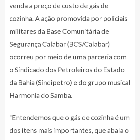
venda a preço de custo de gás de
cozinha. A ação promovida por policiais
militares da Base Comunitária de
Segurança Calabar (BCS/Calabar)
ocorreu por meio de uma parceria com
o Sindicado dos Petroleiros do Estado
da Bahia (Sindipetro) e do grupo musical
Harmonia do Samba.
“Entendemos que o gás de cozinha é um
dos itens mais importantes, que abala o