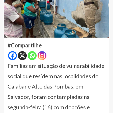
#Compartilhe
Famílias em situação de vulnerabilidade
social que residem nas localidades do
Calabar e Alto das Pombas, em
Salvador, foram contempladas na
segunda-feira (16) com doações e