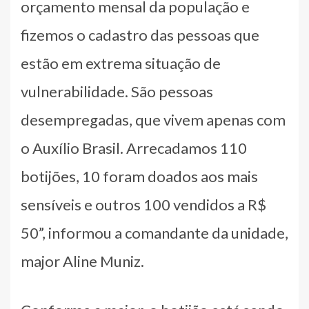
orçamento mensal da população e
fizemos o cadastro das pessoas que
estão em extrema situação de
vulnerabilidade. São pessoas
desempregadas, que vivem apenas com
o Auxílio Brasil. Arrecadamos 110
botijões, 10 foram doados aos mais
sensíveis e outros 100 vendidos a R$
50”, informou a comandante da unidade,
major Aline Muniz.