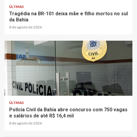
ÚLTIMAS
Tragédia na BR-101 deixa mãe e filho mortos no sul
da Bahia
8 de agosto de 2026
2 min read
ÚLTIMAS
Polícia Civil da Bahia abre concurso com 750 vagas
e salários de até R$ 16,4 mil
8 de agosto de 2026