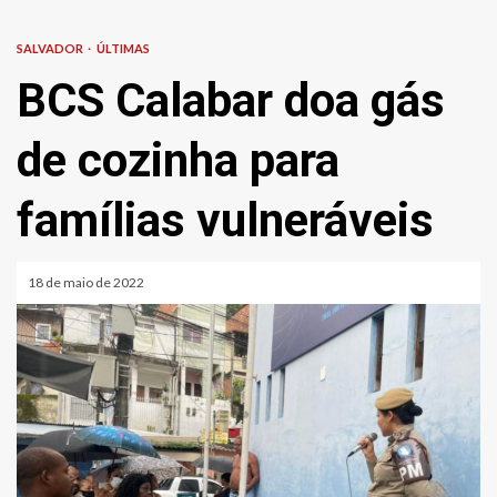
SALVADOR
ÚLTIMAS
BCS Calabar doa gás
de cozinha para
famílias vulneráveis
18 de maio de 2022