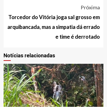
Próxima
Torcedor do Vitória joga sal grosso em
arquibancada, mas a simpatia dá errado
e time é derrotado
Notícias relacionadas
2 min read