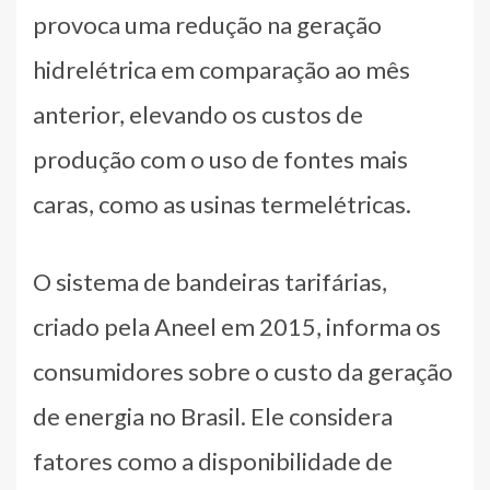
provoca uma redução na geração
hidrelétrica em comparação ao mês
anterior, elevando os custos de
produção com o uso de fontes mais
caras, como as usinas termelétricas.
O sistema de bandeiras tarifárias,
criado pela Aneel em 2015, informa os
consumidores sobre o custo da geração
de energia no Brasil. Ele considera
fatores como a disponibilidade de