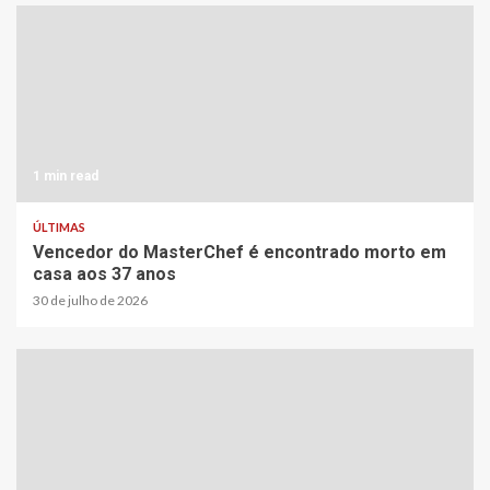
1 min read
ÚLTIMAS
Vencedor do MasterChef é encontrado morto em
casa aos 37 anos
30 de julho de 2026