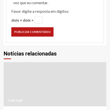
vez que eu comentar.
Favor digite a resposta em dígitos:
dois × dois =
Notícias relacionadas
1 min read