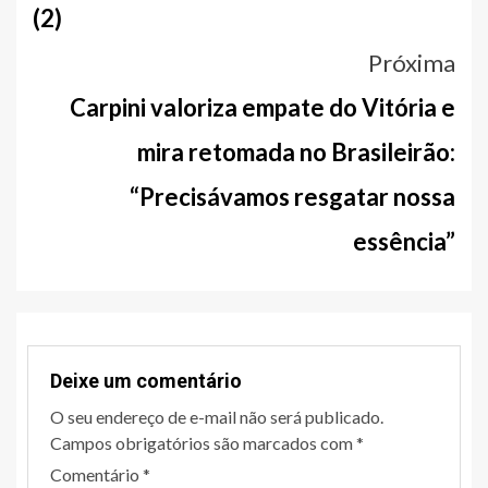
(2)
Próxima
Carpini valoriza empate do Vitória e
mira retomada no Brasileirão:
“Precisávamos resgatar nossa
essência”
Deixe um comentário
O seu endereço de e-mail não será publicado.
Campos obrigatórios são marcados com
*
Comentário
*