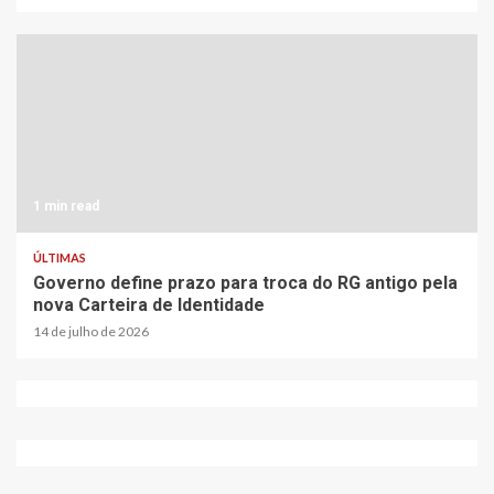
1 min read
ÚLTIMAS
Governo define prazo para troca do RG antigo pela
nova Carteira de Identidade
14 de julho de 2026