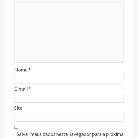
Nome
*
E-mail
*
Site
Salvar meus dados neste navegador para a próxima