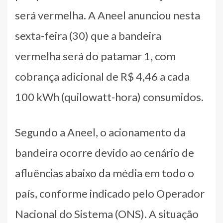
será vermelha. A Aneel anunciou nesta
sexta-feira (30) que a bandeira
vermelha será do patamar 1, com
cobrança adicional de R$ 4,46 a cada
100 kWh (quilowatt-hora) consumidos.
Segundo a Aneel, o acionamento da
bandeira ocorre devido ao cenário de
afluências abaixo da média em todo o
país, conforme indicado pelo Operador
Nacional do Sistema (ONS). A situação