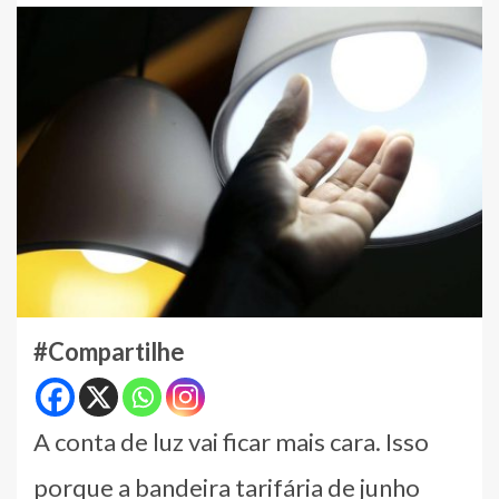
#Compartilhe
A conta de luz vai ficar mais cara. Isso
porque a bandeira tarifária de junho