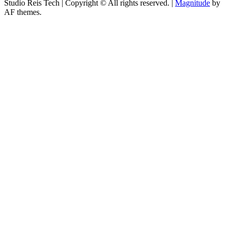
Studio Reis Tech | Copyright © All rights reserved.
|
Magnitude
by
AF themes.