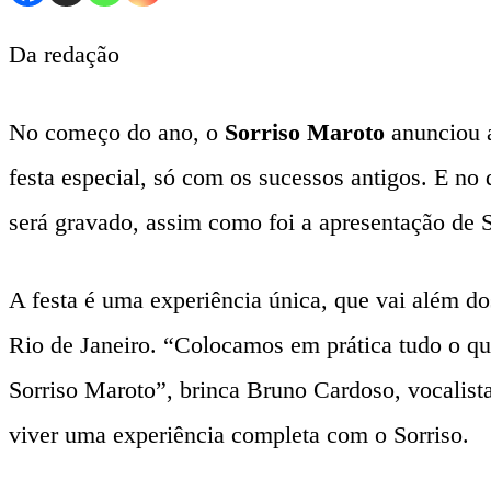
Da redação
No começo do ano, o
Sorriso Maroto
anunciou a
festa especial, só com os sucessos antigos. E no
será gravado, assim como foi a apresentação de 
A festa é uma experiência única, que vai além dos
Rio de Janeiro. “Colocamos em prática tudo o qu
Sorriso Maroto”, brinca Bruno Cardoso, vocalista
viver uma experiência completa com o Sorriso.