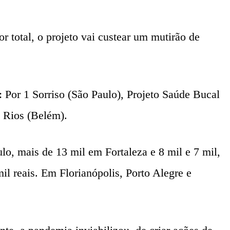
 total, o projeto vai custear um mutirão de
 Por 1 Sorriso (São Paulo), Projeto Saúde Bucal
s Rios (Belém).
lo, mais de 13 mil em Fortaleza e 8 mil e 7 mil,
 reais. Em Florianópolis, Porto Alegre e