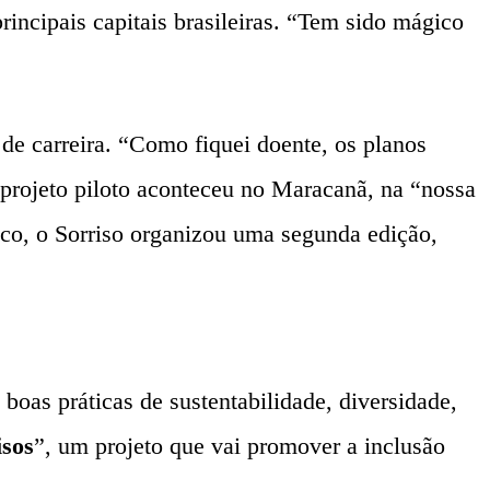
incipais capitais brasileiras. “Tem sido mágico
de carreira. “Como fiquei doente, os planos
 projeto piloto aconteceu no Maracanã, na “nossa
co, o Sorriso organizou uma segunda edição,
boas práticas de sustentabilidade, diversidade,
isos
”, um projeto que vai promover a inclusão