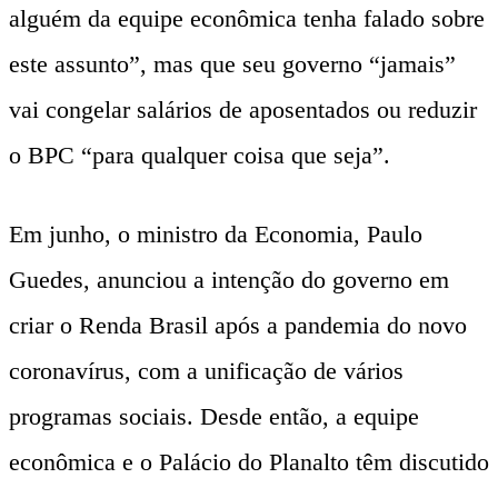
alguém da equipe econômica tenha falado sobre
este assunto”, mas que seu governo “jamais”
vai congelar salários de aposentados ou reduzir
o BPC “para qualquer coisa que seja”.
Em junho, o ministro da Economia, Paulo
Guedes, anunciou a intenção do governo em
criar o Renda Brasil após a pandemia do novo
coronavírus, com a unificação de vários
programas sociais. Desde então, a equipe
econômica e o Palácio do Planalto têm discutido