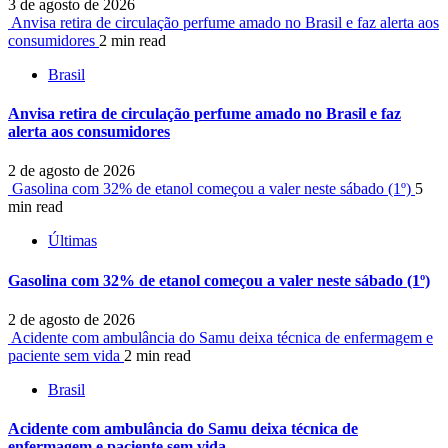
3 de agosto de 2026
Anvisa retira de circulação perfume amado no Brasil e faz alerta aos
consumidores
2 min read
Brasil
Anvisa retira de circulação perfume amado no Brasil e faz
alerta aos consumidores
2 de agosto de 2026
Gasolina com 32% de etanol começou a valer neste sábado (1º)
5
min read
Últimas
Gasolina com 32% de etanol começou a valer neste sábado (1º)
2 de agosto de 2026
Acidente com ambulância do Samu deixa técnica de enfermagem e
paciente sem vida
2 min read
Brasil
Acidente com ambulância do Samu deixa técnica de
enfermagem e paciente sem vida