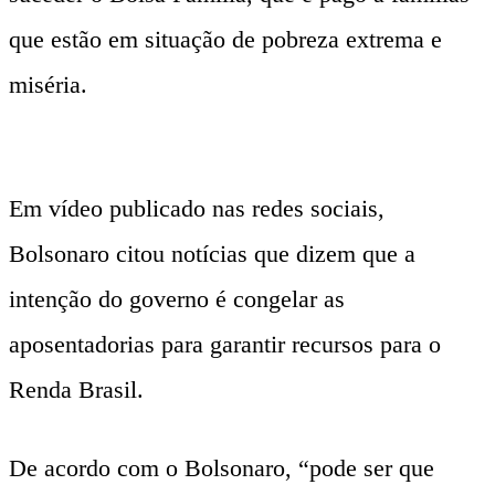
que estão em situação de pobreza extrema e
miséria.
Em vídeo publicado nas redes sociais,
Bolsonaro citou notícias que dizem que a
intenção do governo é congelar as
aposentadorias para garantir recursos para o
Renda Brasil.
De acordo com o Bolsonaro, “pode ser que