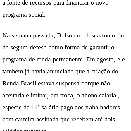
a fonte de recursos para financiar o novo
programa social.
Na semana passada, Bolsonaro descartou o fim
do seguro-defeso como forma de garantir o
programa de renda permanente. Em agosto, ele
também já havia anunciado que a criação do
Renda Brasil estava suspensa porque não
aceitaria eliminar, em troca, o abono salarial,
espécie de 14º salário pago aos trabalhadores
com carteira assinada que recebem até dois