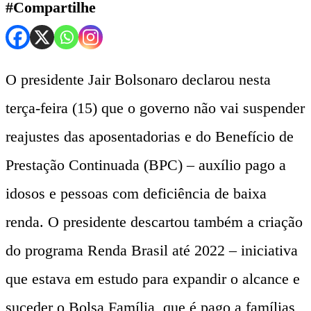
#Compartilhe
O presidente Jair Bolsonaro declarou nesta
terça-feira (15) que o governo não vai suspender
reajustes das aposentadorias e do Benefício de
Prestação Continuada (BPC) – auxílio pago a
idosos e pessoas com deficiência de baixa
renda. O presidente descartou também a criação
do programa Renda Brasil até 2022 – iniciativa
que estava em estudo para expandir o alcance e
suceder o Bolsa Família, que é pago a famílias