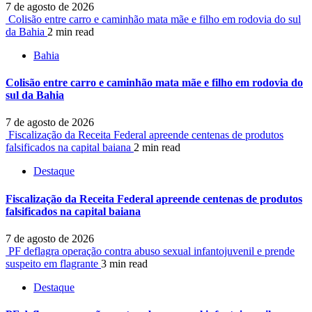
7 de agosto de 2026
Colisão entre carro e caminhão mata mãe e filho em rodovia do sul
da Bahia
2 min read
Bahia
Colisão entre carro e caminhão mata mãe e filho em rodovia do
sul da Bahia
7 de agosto de 2026
Fiscalização da Receita Federal apreende centenas de produtos
falsificados na capital baiana
2 min read
Destaque
Fiscalização da Receita Federal apreende centenas de produtos
falsificados na capital baiana
7 de agosto de 2026
PF deflagra operação contra abuso sexual infantojuvenil e prende
suspeito em flagrante
3 min read
Destaque