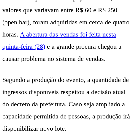
valores que variavam entre R$ 60 e R$ 250
(open bar), foram adquiridas em cerca de quatro
horas.
A abertura das vendas foi feita nesta
quinta-feira (28)
e a grande procura chegou a
causar problema no sistema de vendas.
Segundo a produção do evento, a quantidade de
ingressos disponíveis respeitou a decisão atual
do decreto da prefeitura. Caso seja ampliado a
capacidade permitida de pessoas, a produção irá
disponibilizar novo lote.