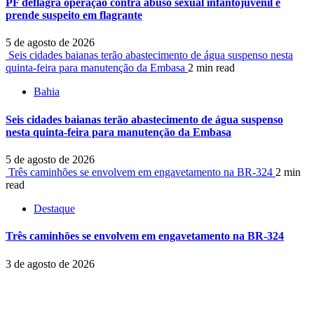
PF deflagra operação contra abuso sexual infantojuvenil e
prende suspeito em flagrante
5 de agosto de 2026
Seis cidades baianas terão abastecimento de água suspenso nesta
quinta-feira para manutenção da Embasa
2 min read
Bahia
Seis cidades baianas terão abastecimento de água suspenso
nesta quinta-feira para manutenção da Embasa
5 de agosto de 2026
Três caminhões se envolvem em engavetamento na BR-324
2 min
read
Destaque
Três caminhões se envolvem em engavetamento na BR-324
3 de agosto de 2026