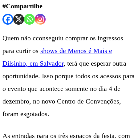
#Compartilhe
Quem não cconseguiu comprar os ingressos
para curtir os
shows de Menos é Mais e
Dilsinho, em Salvador
, terá que esperar outra
oportunidade. Isso porque todos os acessos para
o evento que acontece somente no dia 4 de
dezembro, no novo Centro de Convenções,
foram esgotados.
As entradas para os três espaços da festa, com