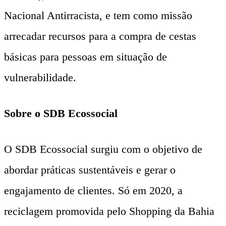
Nacional Antirracista, e tem como missão
arrecadar recursos para a compra de cestas
básicas para pessoas em situação de
vulnerabilidade.
Sobre o SDB Ecossocial
O SDB Ecossocial surgiu com o objetivo de
abordar práticas sustentáveis e gerar o
engajamento de clientes. Só em 2020, a
reciclagem promovida pelo Shopping da Bahia