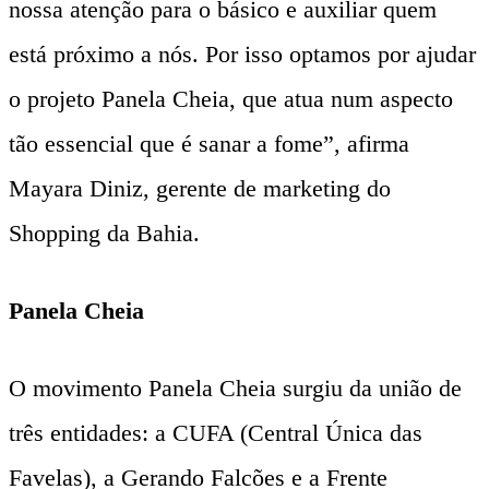
nossa atenção para o básico e auxiliar quem
está próximo a nós. Por isso optamos por ajudar
o projeto Panela Cheia, que atua num aspecto
tão essencial que é sanar a fome”, afirma
Mayara Diniz, gerente de marketing do
Shopping da Bahia.
Panela Cheia
O movimento Panela Cheia surgiu da união de
três entidades: a CUFA (Central Única das
Favelas), a Gerando Falcões e a Frente