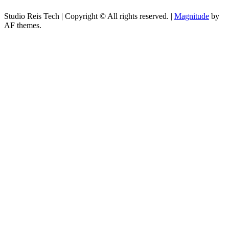
Studio Reis Tech | Copyright © All rights reserved.
|
Magnitude
by
AF themes.