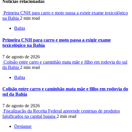
Notícias relacionadas
Primeira CNH para carro e moto passa a exigir exame toxicológico
na Bahia
2 min read
Bahia
Primeira CNH para carro e moto passa a exigir exame
toxicológico na Bahia
7 de agosto de 2026
Colisão entre carro e caminhão mata mãe e filho em rodovia do sul
da Bahia
2 min read
Bahia
Colisão entre carro e caminhão mata mãe e filho em rodovia do
sul da Bahia
7 de agosto de 2026
Fiscalização da Receita Federal apreende centenas de produtos
falsificados na capital baiana
2 min read
Destaque