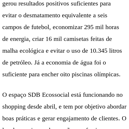
gerou resultados positivos suficientes para
evitar o desmatamento equivalente a seis
campos de futebol, economizar 295 mil horas
de energia, criar 16 mil camisetas feitas de
malha ecológica e evitar o uso de 10.345 litros
de petróleo. Já a economia de água foi o
suficiente para encher oito piscinas olímpicas.
O espaço SDB Ecossocial está funcionando no
shopping desde abril, e tem por objetivo abordar
boas práticas e gerar engajamento de clientes. O