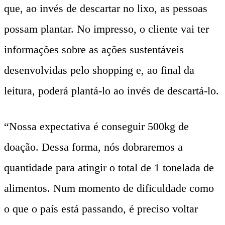
que, ao invés de descartar no lixo, as pessoas
possam plantar. No impresso, o cliente vai ter
informações sobre as ações sustentáveis
desenvolvidas pelo shopping e, ao final da
leitura, poderá plantá-lo ao invés de descartá-lo.
“Nossa expectativa é conseguir 500kg de
doação. Dessa forma, nós dobraremos a
quantidade para atingir o total de 1 tonelada de
alimentos. Num momento de dificuldade como
o que o país está passando, é preciso voltar