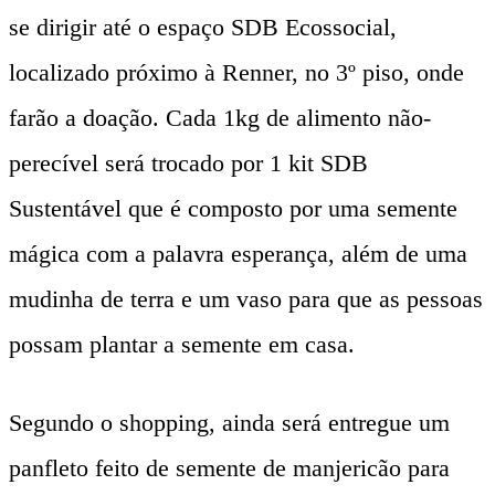
se dirigir até o espaço SDB Ecossocial,
localizado próximo à Renner, no 3º piso, onde
farão a doação. Cada 1kg de alimento não-
perecível será trocado por 1 kit SDB
Sustentável que é composto por uma semente
mágica com a palavra esperança, além de uma
mudinha de terra e um vaso para que as pessoas
possam plantar a semente em casa.
Segundo o shopping, ainda será entregue um
panfleto feito de semente de manjericão para