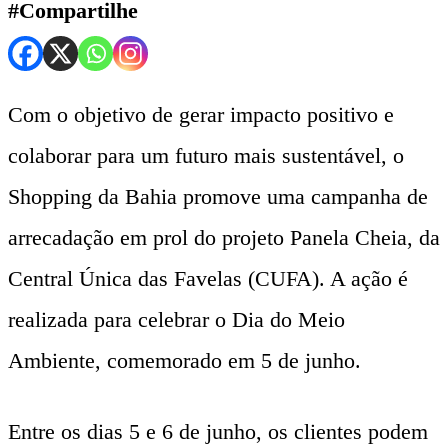
#Compartilhe
Com o objetivo de gerar impacto positivo e
colaborar para um futuro mais sustentável, o
Shopping da Bahia promove uma campanha de
arrecadação em prol do projeto Panela Cheia, da
Central Única das Favelas (CUFA). A ação é
realizada para celebrar o Dia do Meio
Ambiente, comemorado em 5 de junho.
Entre os dias 5 e 6 de junho, os clientes podem