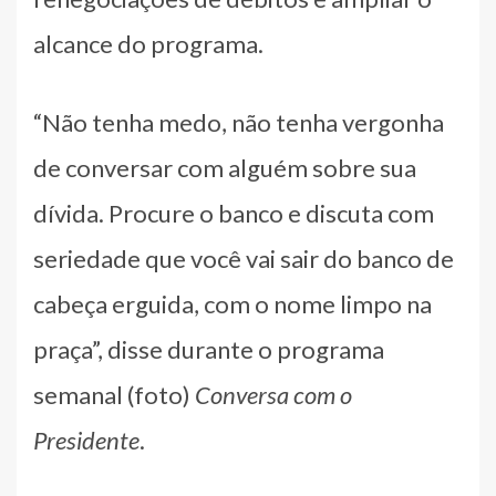
alcance do programa.
“Não tenha medo, não tenha vergonha
de conversar com alguém sobre sua
dívida. Procure o banco e discuta com
seriedade que você vai sair do banco de
cabeça erguida, com o nome limpo na
praça”, disse durante o programa
semanal (foto)
Conversa com o
Presidente
.