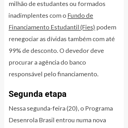
milhão de estudantes ou formados
inadimplentes com o
Fundo de
Financiamento Estudantil (Fies)
podem
renegociar as dívidas também com até
99% de desconto. O devedor deve
procurar a agência do banco
responsável pelo financiamento.
Segunda etapa
Nessa segunda-feira (20), o Programa
Desenrola Brasil entrou numa nova