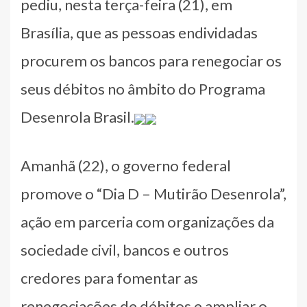
pediu, nesta terça-feira (21), em
Brasília, que as pessoas endividadas
procurem os bancos para renegociar os
seus débitos no âmbito do Programa
Desenrola Brasil.
Amanhã (22), o governo federal
promove o “Dia D – Mutirão Desenrola”,
ação em parceria com organizações da
sociedade civil, bancos e outros
credores para fomentar as
renegociações de débitos e ampliar o