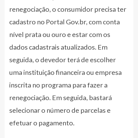
renegociação, o consumidor precisa ter
cadastro no Portal Gov.br, com conta
nível prata ou ouro e estar com os
dados cadastrais atualizados. Em
seguida, o devedor terá de escolher
uma instituição financeira ou empresa
inscrita no programa para fazer a
renegociação. Em seguida, bastará
selecionar o número de parcelas e
efetuar o pagamento.