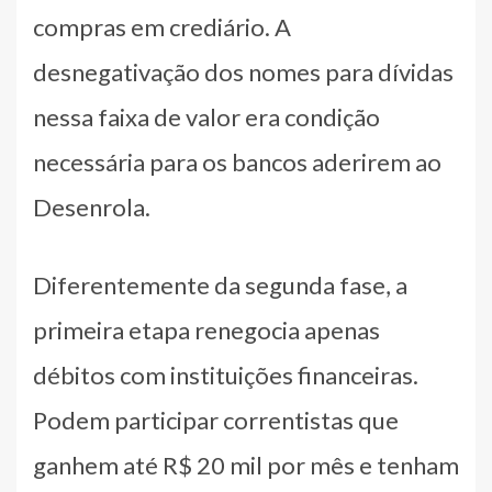
compras em crediário. A
desnegativação dos nomes para dívidas
nessa faixa de valor era condição
necessária para os bancos aderirem ao
Desenrola.
Diferentemente da segunda fase, a
primeira etapa renegocia apenas
débitos com instituições financeiras.
Podem participar correntistas que
ganhem até R$ 20 mil por mês e tenham