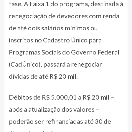
fase. A Faixa 1 do programa, destinada à
renegociação de devedores com renda
de até dois salários mínimos ou
inscritos no Cadastro Único para
Programas Sociais do Governo Federal
(CadÚnico), passará a renegociar
dívidas de até R$ 20 mil.
Débitos de R$ 5.000,01 a R$ 20 mil –
após a atualização dos valores –
poderão ser refinanciadas até 30 de