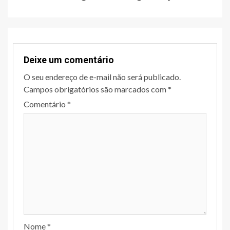
Deixe um comentário
O seu endereço de e-mail não será publicado.
Campos obrigatórios são marcados com
*
Comentário
*
Nome
*