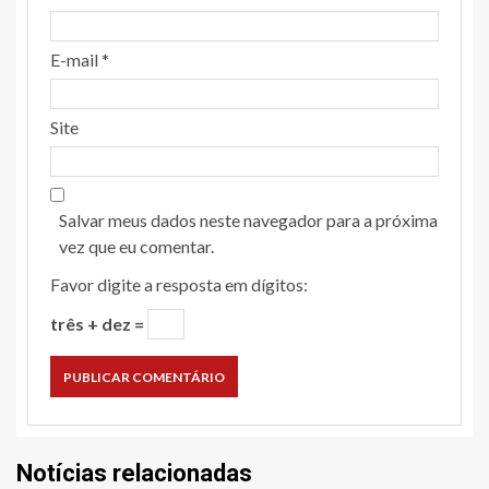
E-mail
*
Site
Salvar meus dados neste navegador para a próxima
vez que eu comentar.
Favor digite a resposta em dígitos:
três + dez =
Notícias relacionadas