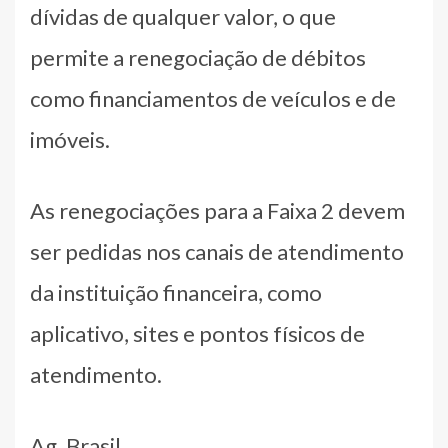
dívidas de qualquer valor, o que
permite a renegociação de débitos
como financiamentos de veículos e de
imóveis.
As renegociações para a Faixa 2 devem
ser pedidas nos canais de atendimento
da instituição financeira, como
aplicativo, sites e pontos físicos de
atendimento.
Ag. Brasil