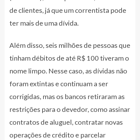
de clientes, já que um correntista pode
ter mais de uma dívida.
Além disso, seis milhões de pessoas que
tinham débitos de até R$ 100 tiveram o
nome limpo. Nesse caso, as dívidas não
foram extintas e continuam a ser
corrigidas, mas os bancos retiraram as
restrições para o devedor, como assinar
contratos de aluguel, contratar novas
operações de crédito e parcelar