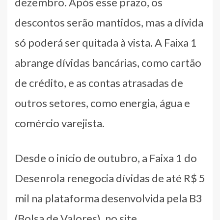
dezembro. Após esse prazo, os
descontos serão mantidos, mas a dívida
só poderá ser quitada à vista. A Faixa 1
abrange dívidas bancárias, como cartão
de crédito, e as contas atrasadas de
outros setores, como energia, água e
comércio varejista.
Desde o início de outubro, a Faixa 1 do
Desenrola renegocia dívidas de até R$ 5
mil na plataforma desenvolvida pela B3
(Bolsa de Valores), no site