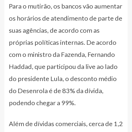
Para o mutirão, os bancos vão aumentar
os horários de atendimento de parte de
suas agências, de acordo com as
próprias políticas internas. De acordo
com o ministro da Fazenda, Fernando
Haddad, que participou da live ao lado
do presidente Lula, o desconto médio
do Desenrola é de 83% da dívida,
podendo chegar a 99%.
Além de dívidas comerciais, cerca de 1,2