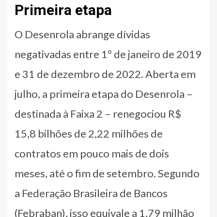
Primeira etapa
O Desenrola abrange dívidas
negativadas entre 1º de janeiro de 2019
e 31 de dezembro de 2022. Aberta em
julho, a primeira etapa do Desenrola –
destinada à Faixa 2 – renegociou R$
15,8 bilhões de 2,22 milhões de
contratos em pouco mais de dois
meses, até o fim de setembro. Segundo
a Federação Brasileira de Bancos
(Febraban), isso equivale a 1,79 milhão