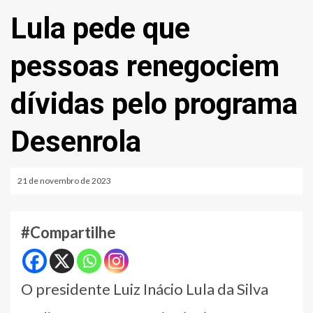
Lula pede que
pessoas renegociem
dívidas pelo programa
Desenrola
21 de novembro de 2023
#Compartilhe
O presidente Luiz Inácio Lula da Silva