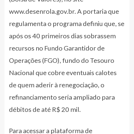
www.desenrola.gov.br. A portaria que
regulamenta o programa definiu que, se
após os 40 primeiros dias sobrassem
recursos no Fundo Garantidor de
Operações (FGO), fundo do Tesouro
Nacional que cobre eventuais calotes
de quem aderir à renegociação, o
refinanciamento seria ampliado para
débitos de até R$ 20 mil.
Para acessar a plataforma de