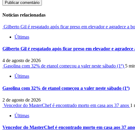
Notícias relacionadas
Gilberto Gil é resgatado após ficar preso em elevador e agradece a b
Últimas
Gilberto Gil é resgatado após ficar preso em elevador e agradece
4 de agosto de 2026
Gasolina com 32% de etanol começou a valer neste sábado (1º)
5 mi
Últimas
Gasolina com 32% de etanol começou a valer neste sábado (1º)
2 de agosto de 2026
Vencedor do MasterChef é encontrado morto em casa aos 37 anos
1 
Últimas
Vencedor do MasterChef é encontrado morto em casa aos 37 ano