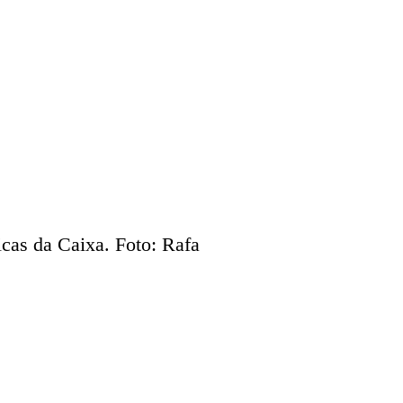
icas da Caixa. Foto: Rafa