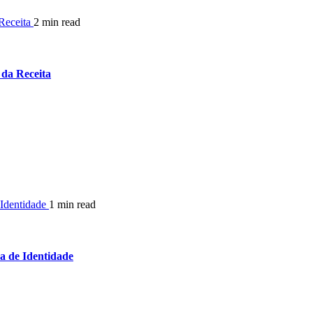
 Receita
2 min read
 da Receita
 Identidade
1 min read
a de Identidade