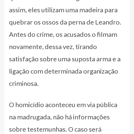
assim, eles utilizam uma madeira para
quebrar os ossos da perna de Leandro.
Antes do crime, os acusados o filmam
novamente, dessa vez, tirando
satisfação sobre uma suposta arma e a
ligação com determinada organização
criminosa.
O homicídio aconteceu em via pública
na madrugada, não há informações
sobre testemunhas. O caso será