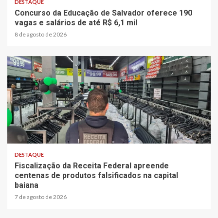
DESTAQUE
Concurso da Educação de Salvador oferece 190
vagas e salários de até R$ 6,1 mil
8 de agosto de 2026
2 min read
DESTAQUE
Fiscalização da Receita Federal apreende
centenas de produtos falsificados na capital
baiana
7 de agosto de 2026