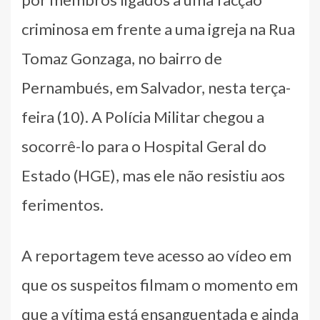
criminosa em frente a uma igreja na Rua
Tomaz Gonzaga, no bairro de
Pernambués, em Salvador, nesta terça-
feira (10). A Polícia Militar chegou a
socorrê-lo para o Hospital Geral do
Estado (HGE), mas ele não resistiu aos
ferimentos.
A reportagem teve acesso ao vídeo em
que os suspeitos filmam o momento em
que a vítima está ensanguentada e ainda