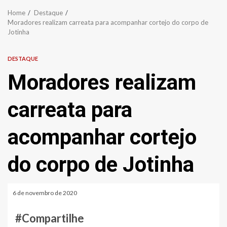
Home
Destaque
Moradores realizam carreata para acompanhar cortejo do corpo de
Jotinha
DESTAQUE
Moradores realizam
carreata para
acompanhar cortejo
do corpo de Jotinha
6 de novembro de 2020
#Compartilhe