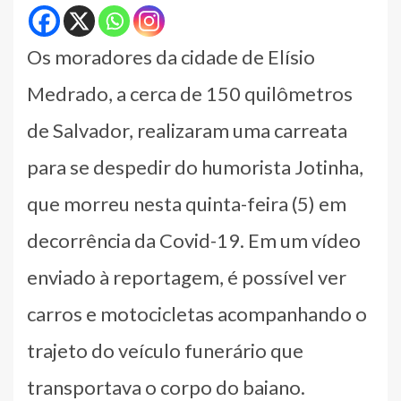
Os moradores da cidade de Elísio
Medrado, a cerca de 150 quilômetros
de Salvador, realizaram uma carreata
para se despedir do humorista Jotinha,
que morreu nesta quinta-feira (5) em
decorrência da Covid-19. Em um vídeo
enviado à reportagem, é possível ver
carros e motocicletas acompanhando o
trajeto do veículo funerário que
transportava o corpo do baiano.