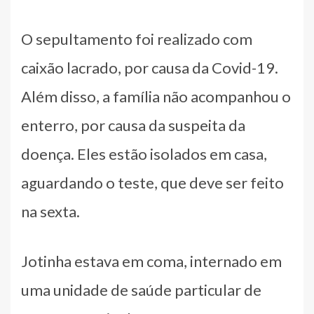
O sepultamento foi realizado com
caixão lacrado, por causa da Covid-19.
Além disso, a família não acompanhou o
enterro, por causa da suspeita da
doença. Eles estão isolados em casa,
aguardando o teste, que deve ser feito
na sexta.
Jotinha estava em coma, internado em
uma unidade de saúde particular de