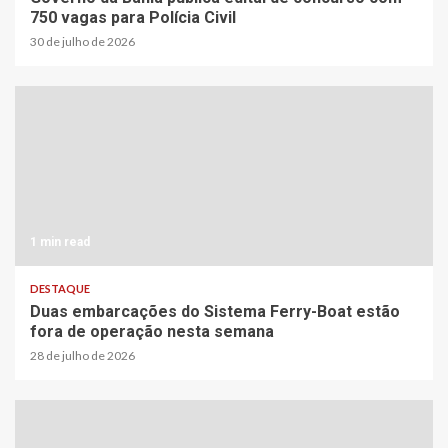
750 vagas para Polícia Civil
30 de julho de 2026
1 min read
DESTAQUE
Duas embarcações do Sistema Ferry-Boat estão
fora de operação nesta semana
28 de julho de 2026