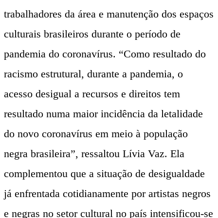
trabalhadores da área e manutenção dos espaços
culturais brasileiros durante o período de
pandemia do coronavírus. “Como resultado do
racismo estrutural, durante a pandemia, o
acesso desigual a recursos e direitos tem
resultado numa maior incidência da letalidade
do novo coronavírus em meio à população
negra brasileira”, ressaltou Lívia Vaz. Ela
complementou que a situação de desigualdade
já enfrentada cotidianamente por artistas negros
e negras no setor cultural no país intensificou-se