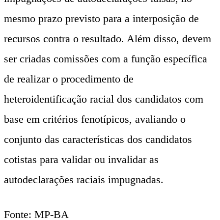
mesmo prazo previsto para a interposição de
recursos contra o resultado. Além disso, devem
ser criadas comissões com a função específica
de realizar o procedimento de
heteroidentificação racial dos candidatos com
base em critérios fenotípicos, avaliando o
conjunto das características dos candidatos
cotistas para validar ou invalidar as
autodeclarações raciais impugnadas.
Fonte: MP-BA