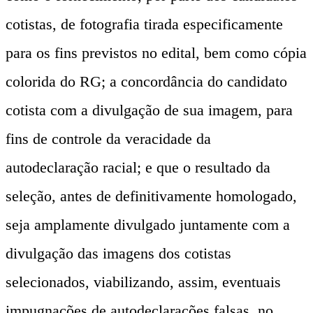
cotistas, de fotografia tirada especificamente
para os fins previstos no edital, bem como cópia
colorida do RG; a concordância do candidato
cotista com a divulgação de sua imagem, para
fins de controle da veracidade da
autodeclaração racial; e que o resultado da
seleção, antes de definitivamente homologado,
seja amplamente divulgado juntamente com a
divulgação das imagens dos cotistas
selecionados, viabilizando, assim, eventuais
impugnações de autodeclarações falsas, no