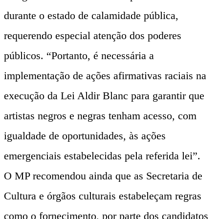
durante o estado de calamidade pública,
requerendo especial atenção dos poderes
públicos. “Portanto, é necessária a
implementação de ações afirmativas raciais na
execução da Lei Aldir Blanc para garantir que
artistas negros e negras tenham acesso, com
igualdade de oportunidades, às ações
emergenciais estabelecidas pela referida lei”.
O MP recomendou ainda que as Secretaria de
Cultura e órgãos culturais estabeleçam regras
como o fornecimento, por parte dos candidatos