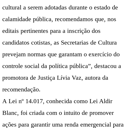
cultural a serem adotadas durante o estado de
calamidade pública, recomendamos que, nos
editais pertinentes para a inscrição dos
candidatos cotistas, as Secretarias de Cultura
prevejam normas que garantam o exercício do
controle social da política pública”, destacou a
promotora de Justiça Lívia Vaz, autora da
recomendação.
A Lei nº 14.017, conhecida como Lei Aldir
Blanc, foi criada com o intuito de promover
ações para garantir uma renda emergencial para