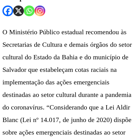
O Ministério Público estadual recomendou às
Secretarias de Cultura e demais órgãos do setor
cultural do Estado da Bahia e do município de
Salvador que estabeleçam cotas raciais na
implementação das ações emergenciais
destinadas ao setor cultural durante a pandemia
do coronavírus. “Considerando que a Lei Aldir
Blanc (Lei nº 14.017, de junho de 2020) dispõe
sobre ações emergenciais destinadas ao setor