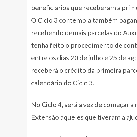
beneficiários que receberam a prime
O Ciclo 3 contempla também pagame
recebendo demais parcelas do Auxíl
tenha feito o procedimento de cont
entre os dias 20 de julho e 25 de ag
receberá o crédito da primeira par
calendário do Ciclo 3.
No Ciclo 4, será a vez de começar a
Extensão aqueles que tiveram a aju