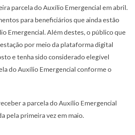
ira parcela do Auxílio Emergencial em abril.
ntos para beneficiários que ainda estão
io Emergencial. Além destes, o público que
estação por meio da plataforma digital
osto e tenha sido considerado elegível
cela do Auxílio Emergencial conforme o
 receber a parcela do Auxílio Emergencial
da pela primeira vez em maio.