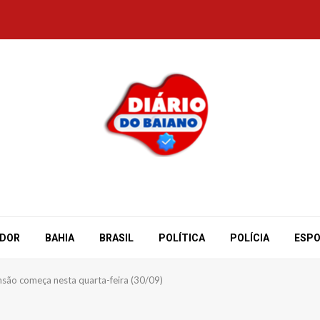
ADOR
BAHIA
BRASIL
POLÍTICA
POLÍCIA
ESP
são começa nesta quarta-feira (30/09)