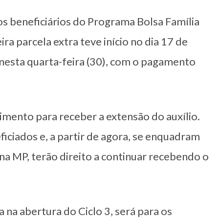
s beneficiários do Programa Bolsa Família
ira parcela extra teve início no dia 17 de
o nesta quarta-feira (30), com o pagamento
mento para receber a extensão do auxílio.
iciados e, a partir de agora, se enquadram
na MP, terão direito a continuar recebendo o
 na abertura do Ciclo 3, será para os