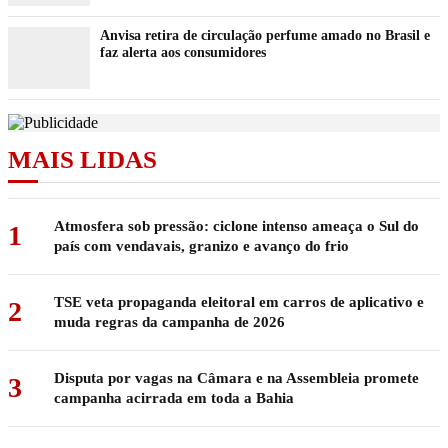
Anvisa retira de circulação perfume amado no Brasil e
faz alerta aos consumidores
MAIS LIDAS
Atmosfera sob pressão: ciclone intenso ameaça o Sul do
1
país com vendavais, granizo e avanço do frio
TSE veta propaganda eleitoral em carros de aplicativo e
2
muda regras da campanha de 2026
Disputa por vagas na Câmara e na Assembleia promete
3
campanha acirrada em toda a Bahia