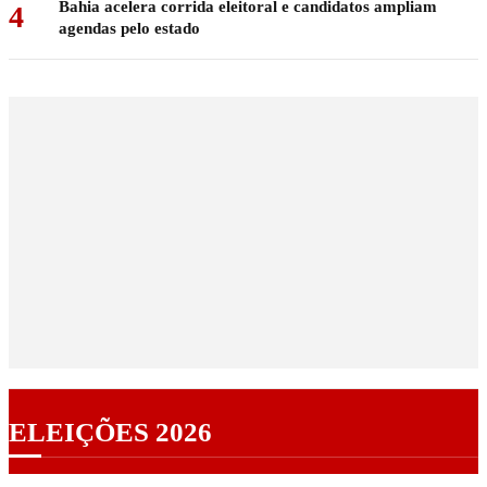
Bahia acelera corrida eleitoral e candidatos ampliam
4
agendas pelo estado
ELEIÇÕES 2026