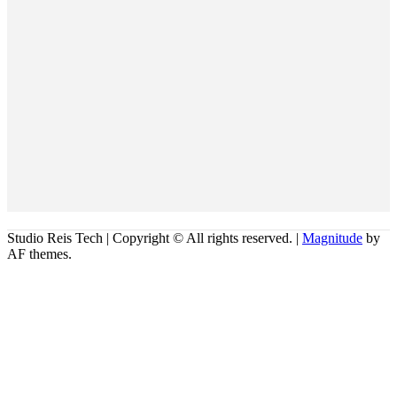
Studio Reis Tech | Copyright © All rights reserved.
|
Magnitude
by
AF themes.