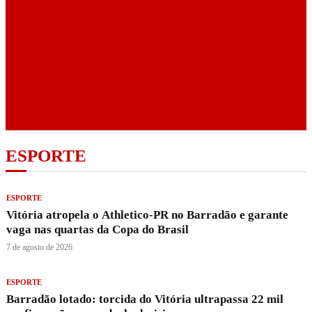
ESPORTE
ESPORTE
Vitória atropela o Athletico-PR no Barradão e garante
vaga nas quartas da Copa do Brasil
7 de agosto de 2026
ESPORTE
Barradão lotado: torcida do Vitória ultrapassa 22 mil