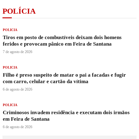
POLÍCIA
POLICIA
Tiros em posto de combustíveis deixam dois homens
feridos e provocam pânico em Feira de Santana
7 de agosto de 2026
POLICIA
Filho é preso suspeito de matar o pai a facadas e fugir
com carro, celular e cartão da vítima
6 de agosto de 2026
POLICIA
Criminosos invadem residência e executam dois irmãos
em Feira de Santana
6 de agosto de 2026