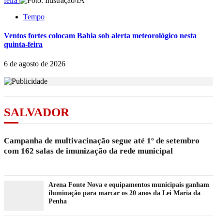
feira
Tempo
Ventos fortes colocam Bahia sob alerta meteorológico nesta
quinta-feira
6 de agosto de 2026
SALVADOR
Campanha de multivacinação segue até 1º de setembro
com 162 salas de imunização da rede municipal
Arena Fonte Nova e equipamentos municipais ganham
iluminação para marcar os 20 anos da Lei Maria da
Penha