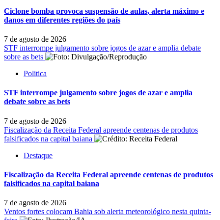
Ciclone bomba provoca suspensão de aulas, alerta máximo e
danos em diferentes regiões do país
7 de agosto de 2026
STF interrompe julgamento sobre jogos de azar e amplia debate
sobre as bets
Politica
STF interrompe julgamento sobre jogos de azar e amplia
debate sobre as bets
7 de agosto de 2026
Fiscalização da Receita Federal apreende centenas de produtos
falsificados na capital baiana
Destaque
Fiscalização da Receita Federal apreende centenas de produtos
falsificados na capital baiana
7 de agosto de 2026
Ventos fortes colocam Bahia sob alerta meteorológico nesta quinta-