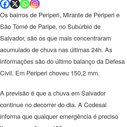
Os bairros de Periperi, Mirante de Periperi e
São Tomé de Paripe, no Subúrbio de
Salvador, são os que mais concentraram
acumulado de chuva nas últimas 24h. As
informações são do último balanço da Defesa
Civil. Em Periperi choveu 150,2 mm.
A previsão é que a chuva em Salvador
continue no decorrer do dia. A Codesal
informa que qualquer emergência é preciso