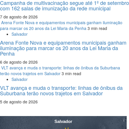
Campanha de multivacinação segue até 1º de setembro
com 162 salas de imunização da rede municipal
7 de agosto de 2026
Arena Fonte Nova e equipamentos municipais ganham iluminação
para marcar os 20 anos da Lei Maria da Penha
3 min read
Salvador
Arena Fonte Nova e equipamentos municipais ganham
iluminação para marcar os 20 anos da Lei Maria da
Penha
6 de agosto de 2026
VLT avança e muda o transporte: linhas de ônibus da Suburbana
terão novos trajetos em Salvador
3 min read
Salvador
VLT avança e muda o transporte: linhas de ônibus da
Suburbana terão novos trajetos em Salvador
5 de agosto de 2026
Salvador