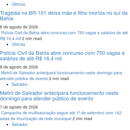
Últimas
Tragédia na BR-101 deixa mãe e filho mortos no sul da
Bahia
8 de agosto de 2026
Polícia Civil da Bahia abre concurso com 750 vagas e salários de até
R$ 16,4 mil
2 min read
Últimas
Polícia Civil da Bahia abre concurso com 750 vagas e
salários de até R$ 16,4 mil
8 de agosto de 2026
Metrô de Salvador antecipará funcionamento neste domingo para
atender público de evento
2 min read
Salvador
Metrô de Salvador antecipará funcionamento neste
domingo para atender público de evento
7 de agosto de 2026
Campanha de multivacinação segue até 1º de setembro com 162
salas de imunização da rede municipal
2 min read
Salvador