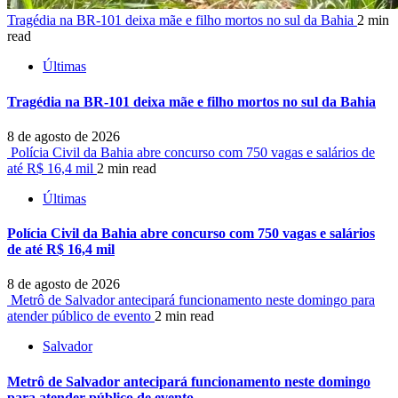
Tragédia na BR-101 deixa mãe e filho mortos no sul da Bahia
2 min
read
Últimas
Tragédia na BR-101 deixa mãe e filho mortos no sul da Bahia
8 de agosto de 2026
Polícia Civil da Bahia abre concurso com 750 vagas e salários de
até R$ 16,4 mil
2 min read
Últimas
Polícia Civil da Bahia abre concurso com 750 vagas e salários
de até R$ 16,4 mil
8 de agosto de 2026
Metrô de Salvador antecipará funcionamento neste domingo para
atender público de evento
2 min read
Salvador
Metrô de Salvador antecipará funcionamento neste domingo
para atender público de evento