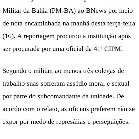
Militar da Bahia (PM-BA) ao BNews por meio
de nota encaminhada na manhã desta terça-feira
(16). A reportagem procurou a instituição após
ser procurada por uma oficial da 41ª CIPM.
Segundo o militar, ao menos três colegas de
trabalho suas sofreram assédio moral e sexual
por parte do subcomandante da unidade. De
acordo com o relato, as oficiais preferem não se
expor por medo de represálias e perseguições.