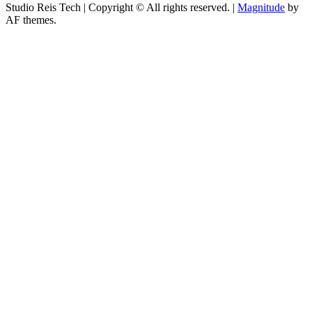
Studio Reis Tech | Copyright © All rights reserved.
|
Magnitude
by
AF themes.