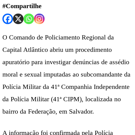
#Compartilhe
O Comando de Policiamento Regional da
Capital Atlântico abriu um procedimento
apuratório para investigar denúncias de assédio
moral e sexual imputadas ao subcomandante da
Polícia Militar da 41ª Companhia Independente
da Polícia Militar (41ª CIPM), localizada no
bairro da Federação, em Salvador.
A informação foi confirmada pela Polícia