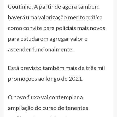
Coutinho. A partir de agora também
haverá uma valorização meritocrática
como convite para policiais mais novos
para estudarem agregar valor e
ascender funcionalmente.
Está previsto também mais de três mil
promoções ao longo de 2021.
O novo fluxo vai contemplar a
ampliação do curso de tenentes