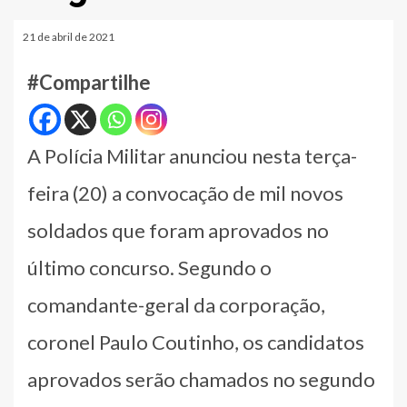
21 de abril de 2021
#Compartilhe
A Polícia Militar anunciou nesta terça-
feira (20) a convocação de mil novos
soldados que foram aprovados no
último concurso. Segundo o
comandante-geral da corporação,
coronel Paulo Coutinho, os candidatos
aprovados serão chamados no segundo