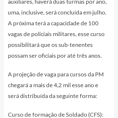
auxiliares, haverá duas turmas por ano,
uma, inclusive, será concluída em julho.
A próxima terá a capacidade de 100
vagas de policiais militares, esse curso
possibilitará que os sub-tenentes
possam ser oficiais por até três anos.
A projeção de vaga para cursos da PM
chegará a mais de 4,2 mil esse ano e
será distribuída da seguinte forma:
Curso de formação de Soldado (CFS):