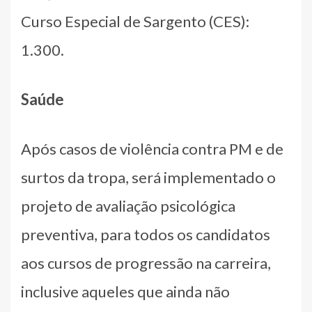
Curso Especial de Sargento (CES):
1.300.
Saúde
Após casos de violência contra PM e de
surtos da tropa, será implementado o
projeto de avaliação psicológica
preventiva, para todos os candidatos
aos cursos de progressão na carreira,
inclusive aqueles que ainda não