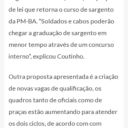
de lei que retorna o curso de sargento
da PM-BA. “Soldados e cabos poderão
chegar a graduação de sargento em
menor tempo através de um concurso
interno”, explicou Coutinho.
Outra proposta apresentada é a criação
de novas vagas de qualificação, os
quadros tanto de oficiais como de
praças estão aumentando para atender
os dois ciclos, de acordo com com