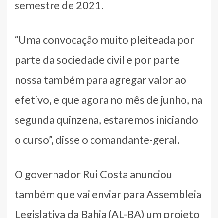
semestre de 2021.
“Uma convocação muito pleiteada por
parte da sociedade civil e por parte
nossa também para agregar valor ao
efetivo, e que agora no mês de junho, na
segunda quinzena, estaremos iniciando
o curso”, disse o comandante-geral.
O governador Rui Costa anunciou
também que vai enviar para Assembleia
Legislativa da Bahia (AL-BA) um projeto