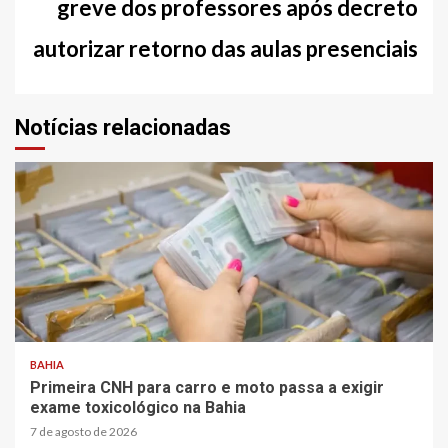
greve dos professores após decreto
autorizar retorno das aulas presenciais
Notícias relacionadas
2 min read
BAHIA
Primeira CNH para carro e moto passa a exigir
exame toxicológico na Bahia
7 de agosto de 2026