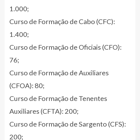
1.000;
Curso de Formação de Cabo (CFC):
1.400;
Curso de Formação de Oficiais (CFO):
76;
Curso de Formação de Auxiliares
(CFOA): 80;
Curso de Formação de Tenentes
Auxiliares (CFTA): 200;
Curso de Formação de Sargento (CFS):
200;