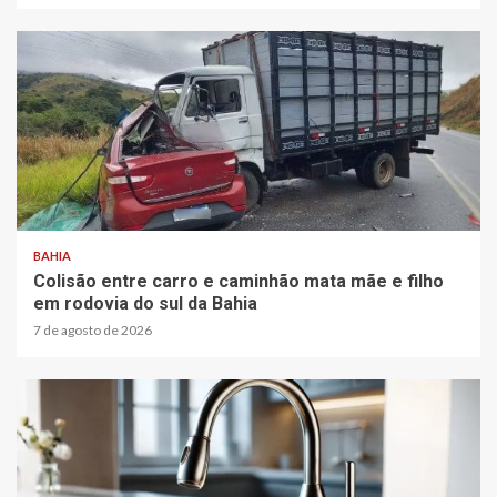
2 min read
BAHIA
Colisão entre carro e caminhão mata mãe e filho
em rodovia do sul da Bahia
7 de agosto de 2026