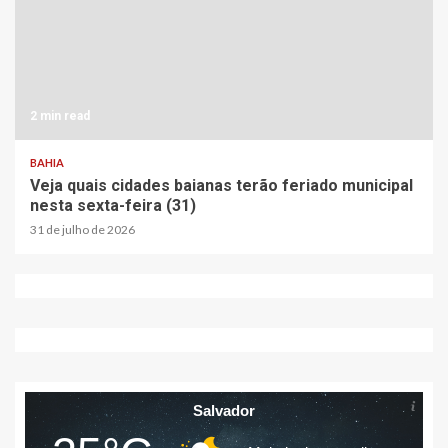
2 min read
BAHIA
Veja quais cidades baianas terão feriado municipal
nesta sexta-feira (31)
31 de julho de 2026
Salvador