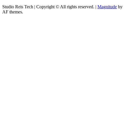
Studio Reis Tech | Copyright © All rights reserved.
|
Magnitude
by
AF themes.