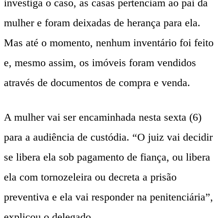
investiga o caso, as casas pertenciam ao pai da
mulher e foram deixadas de herança para ela.
Mas até o momento, nenhum inventário foi feito
e, mesmo assim, os imóveis foram vendidos
através de documentos de compra e venda.
A mulher vai ser encaminhada nesta sexta (6)
para a audiência de custódia. “O juiz vai decidir
se libera ela sob pagamento de fiança, ou libera
ela com tornozeleira ou decreta a prisão
preventiva e ela vai responder na penitenciária”,
explicou o delegado.