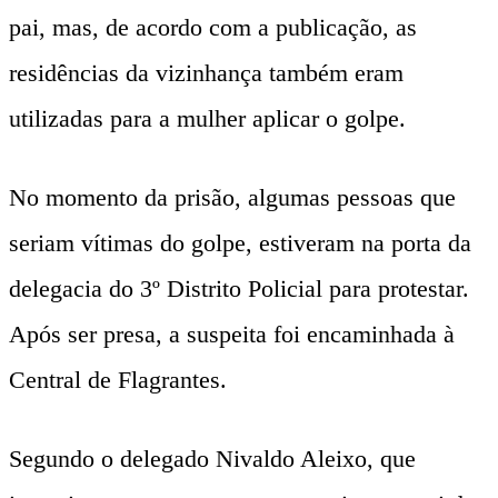
pai, mas, de acordo com a publicação, as
residências da vizinhança também eram
utilizadas para a mulher aplicar o golpe.
No momento da prisão, algumas pessoas que
seriam vítimas do golpe, estiveram na porta da
delegacia do 3º Distrito Policial para protestar.
Após ser presa, a suspeita foi encaminhada à
Central de Flagrantes.
Segundo o delegado Nivaldo Aleixo, que