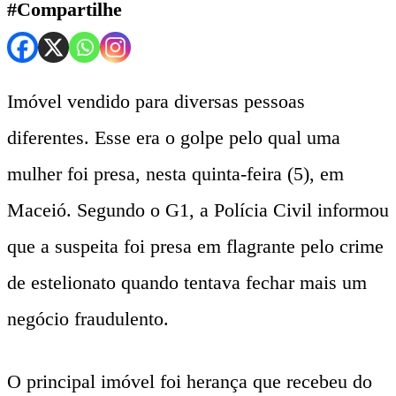
#Compartilhe
Imóvel vendido para diversas pessoas
diferentes. Esse era o golpe pelo qual uma
mulher foi presa, nesta quinta-feira (5), em
Maceió. Segundo o G1, a Polícia Civil informou
que a suspeita foi presa em flagrante pelo crime
de estelionato quando tentava fechar mais um
negócio fraudulento.
O principal imóvel foi herança que recebeu do