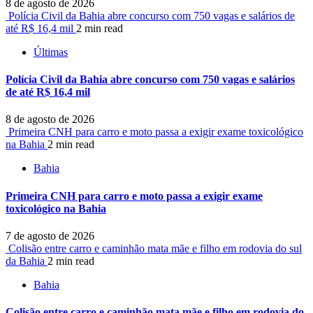
8 de agosto de 2026
Polícia Civil da Bahia abre concurso com 750 vagas e salários de
até R$ 16,4 mil
2 min read
Últimas
Polícia Civil da Bahia abre concurso com 750 vagas e salários
de até R$ 16,4 mil
8 de agosto de 2026
Primeira CNH para carro e moto passa a exigir exame toxicológico
na Bahia
2 min read
Bahia
Primeira CNH para carro e moto passa a exigir exame
toxicológico na Bahia
7 de agosto de 2026
Colisão entre carro e caminhão mata mãe e filho em rodovia do sul
da Bahia
2 min read
Bahia
Colisão entre carro e caminhão mata mãe e filho em rodovia do