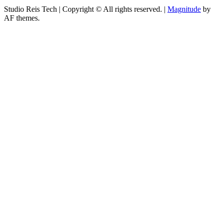
Studio Reis Tech | Copyright © All rights reserved.
|
Magnitude
by
AF themes.