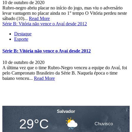
10 de outubro de 2020
Rubro-negro abriu placar no início do jogo, mas viu o adversário
levar vantagem no placar ainda no 1° tempo O Vitória perdeu neste
sábado (10)...
Read More
Série B: Vitória não vence o Avaí desde 2012
Destaque
Esporte
Série B: Vitória não vence o Avaí desde 2012
10 de outubro de 2020
A última vez que o time Rubro-Negro venceu a equipe do Avaí, foi
pelo Campeonato Brasileiro da Série B. Naquela época o time
baiano venceu...
Read More
Salvador
29°C
Chuvisco