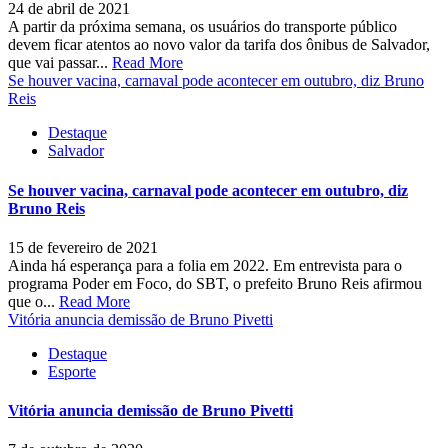
24 de abril de 2021
A partir da próxima semana, os usuários do transporte público
devem ficar atentos ao novo valor da tarifa dos ônibus de Salvador,
que vai passar...
Read More
Se houver vacina, carnaval pode acontecer em outubro, diz Bruno
Reis
Destaque
Salvador
Se houver vacina, carnaval pode acontecer em outubro, diz
Bruno Reis
15 de fevereiro de 2021
Ainda há esperança para a folia em 2022. Em entrevista para o
programa Poder em Foco, do SBT, o prefeito Bruno Reis afirmou
que o...
Read More
Vitória anuncia demissão de Bruno Pivetti
Destaque
Esporte
Vitória anuncia demissão de Bruno Pivetti