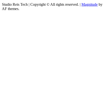
Studio Reis Tech | Copyright © All rights reserved.
|
Magnitude
by
AF themes.