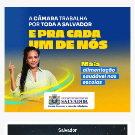
Salvador