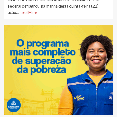
Federal deflagrou, na manhã desta quinta-feira (22),
ação...
Read More