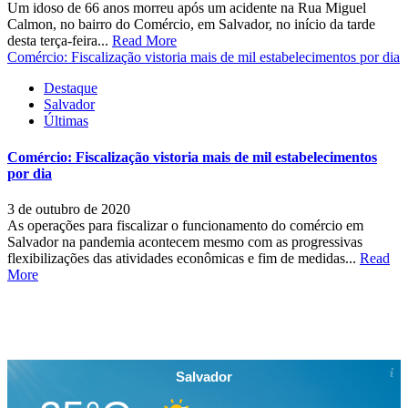
Um idoso de 66 anos morreu após um acidente na Rua Miguel
Calmon, no bairro do Comércio, em Salvador, no início da tarde
desta terça-feira...
Read More
Comércio: Fiscalização vistoria mais de mil estabelecimentos por dia
Destaque
Salvador
Últimas
Comércio: Fiscalização vistoria mais de mil estabelecimentos
por dia
3 de outubro de 2020
As operações para fiscalizar o funcionamento do comércio em
Salvador na pandemia acontecem mesmo com as progressivas
flexibilizações das atividades econômicas e fim de medidas...
Read
More
Salvador