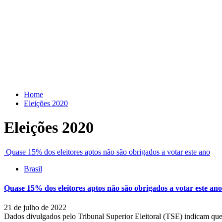
Skip
to
content
Home
Eleições 2020
Eleições 2020
Quase 15% dos eleitores aptos não são obrigados a votar este ano
Brasil
Quase 15% dos eleitores aptos não são obrigados a votar este ano
21 de julho de 2022
Dados divulgados pelo Tribunal Superior Eleitoral (TSE) indicam que