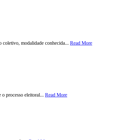
to coletivo, modalidade conhecida...
Read More
o processo eleitoral...
Read More