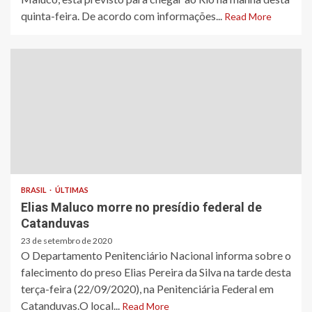
quinta-feira. De acordo com informações...
Read More
BRASIL
ÚLTIMAS
Elias Maluco morre no presídio federal de
Catanduvas
23 de setembro de 2020
O Departamento Penitenciário Nacional informa sobre o
falecimento do preso Elias Pereira da Silva na tarde desta
terça-feira (22/09/2020), na Penitenciária Federal em
Catanduvas.O local...
Read More