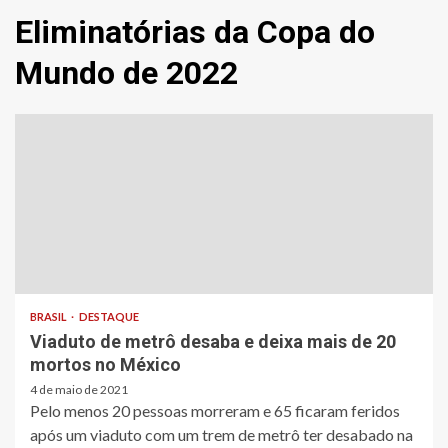
Eliminatórias da Copa do
Mundo de 2022
BRASIL
DESTAQUE
Viaduto de metrô desaba e deixa mais de 20
mortos no México
4 de maio de 2021
Pelo menos 20 pessoas morreram e 65 ficaram feridos
após um viaduto com um trem de metrô ter desabado na