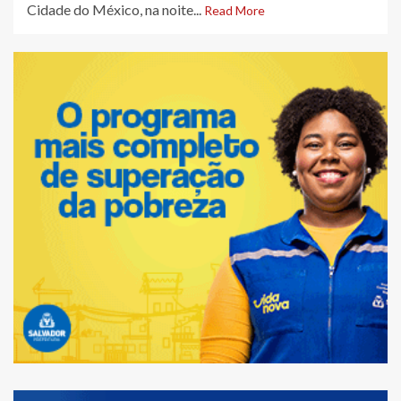
Cidade do México, na noite...
Read More