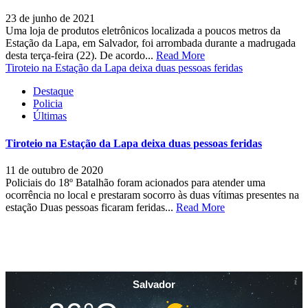
23 de junho de 2021
Uma loja de produtos eletrônicos localizada a poucos metros da
Estação da Lapa, em Salvador, foi arrombada durante a madrugada
desta terça-feira (22). De acordo...
Read More
Tiroteio na Estação da Lapa deixa duas pessoas feridas
Destaque
Policia
Últimas
Tiroteio na Estação da Lapa deixa duas pessoas feridas
11 de outubro de 2020
Policiais do 18º Batalhão foram acionados para atender uma
ocorrência no local e prestaram socorro às duas vítimas presentes na
estação Duas pessoas ficaram feridas...
Read More
Salvador