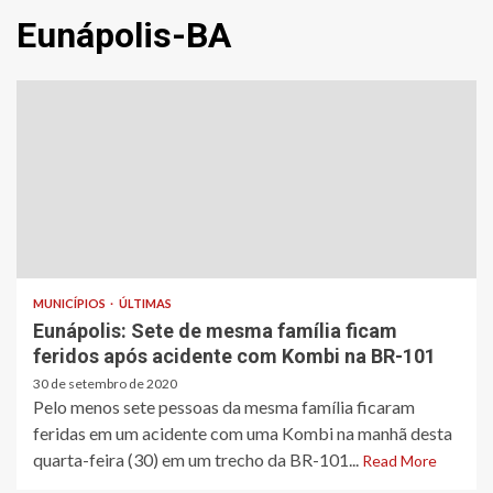
Eunápolis-BA
MUNICÍPIOS
ÚLTIMAS
Eunápolis: Sete de mesma família ficam
feridos após acidente com Kombi na BR-101
30 de setembro de 2020
Pelo menos sete pessoas da mesma família ficaram
feridas em um acidente com uma Kombi na manhã desta
quarta-feira (30) em um trecho da BR-101...
Read More