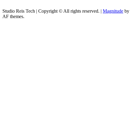
Studio Reis Tech | Copyright © All rights reserved.
|
Magnitude
by
AF themes.