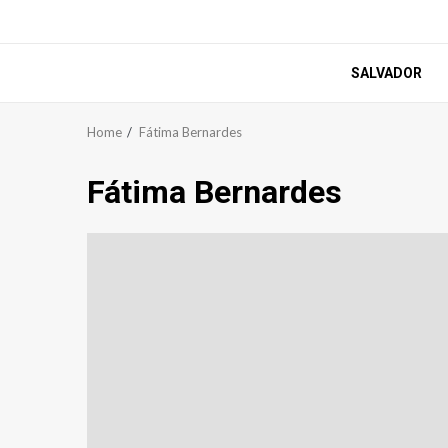
SALVADOR
Home
Fátima Bernardes
Fátima Bernardes