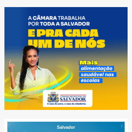
Salvador