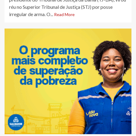
réu no Superior Tribunal de Justiça (STJ) por posse
irregular de arma. O...
Read More